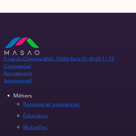
9 rue du Cherche-Midi, 75006 Paris
01 45 05 11 75
Commercial
Recrutement
Administratif
Métiers
Banques et assurances
Éducation
Mutuelles