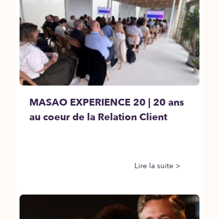
MASAO EXPERIENCE 20 | 20 ans
au coeur de la Relation Client
Lire la suite >