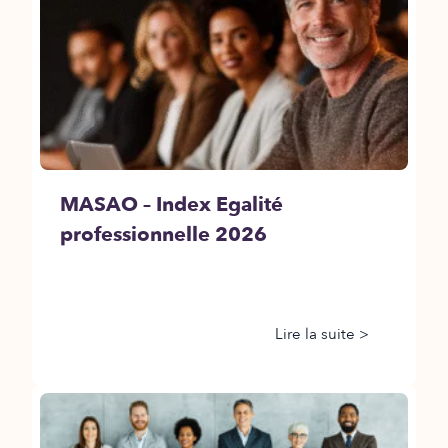
MASAO – Index Egalité
professionnelle 2026
Lire la suite >