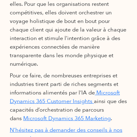
elles. Pour que les organisations restent
compétitives, elles doivent orchestrer un
voyage holistique de bout en bout pour
chaque client qui ajoute de la valeur à chaque
interaction et stimule l’intention grâce à des
expériences connectées de manière
transparente dans les monde physique et
numérique.
Pour ce faire, de nombreuses entreprises et
industries tirent parti de riches segments et
informations alimentés par l’IA de
Microsoft
Dynamics 365 Customer Insights
ainsi que des
capacités d’orchestration de parcours
dans
Microsoft Dynamics 365 Marketing
.
N’hésitez pas à demander des conseils à nos