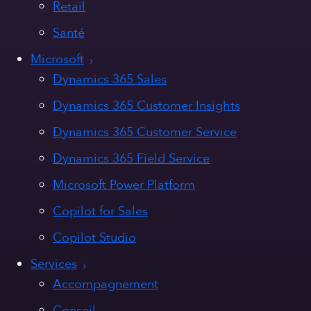
Retail
Santé
Microsoft
Dynamics 365 Sales
Dynamics 365 Customer Insights
Dynamics 365 Customer Service
Dynamics 365 Field Service
Microsoft Power Platform
Copilot for Sales
Copilot Studio
Services
Accompagnement
Conseil