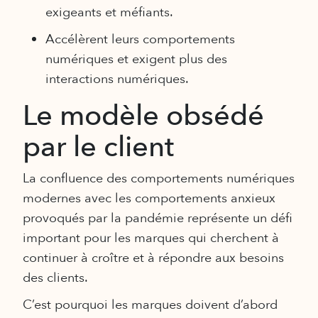
exigeants et méfiants.
Accélèrent leurs comportements
numériques et exigent plus des
interactions numériques.
Le modèle obsédé
par le client
La confluence des comportements numériques
modernes avec les comportements anxieux
provoqués par la pandémie représente un défi
important pour les marques qui cherchent à
continuer à croître et à répondre aux besoins
des clients.
C’est pourquoi les marques doivent d’abord