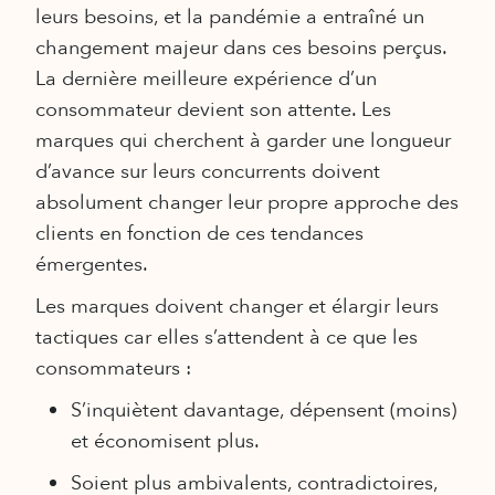
leurs besoins, et la pandémie a entraîné un
changement majeur dans ces besoins perçus.
La dernière meilleure expérience d’un
consommateur devient son attente. Les
marques qui cherchent à garder une longueur
d’avance sur leurs concurrents doivent
absolument changer leur propre approche des
clients en fonction de ces tendances
émergentes.
Les marques doivent changer et élargir leurs
tactiques car elles s’attendent à ce que les
consommateurs :
S’inquiètent davantage, dépensent (moins)
et économisent plus.
Soient plus ambivalents, contradictoires,