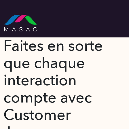
Faites en sorte
que chaque
interaction
compte avec
Customer