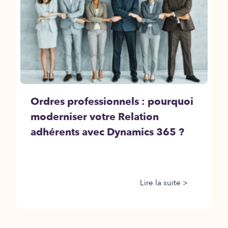
Ordres professionnels : pourquoi
moderniser votre Relation
adhérents avec Dynamics 365 ?
Lire la suite >