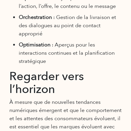
l’action, l’offre, le contenu ou le message
Orchestration
: Gestion de la livraison et
des dialogues au point de contact
approprié
Optimisation
: Aperçus pour les
interactions continues et la planification
stratégique
Regarder vers
l’horizon
À mesure que de nouvelles tendances
numériques émergent et que le comportement
et les attentes des consommateurs évoluent, il
est essentiel que les marques évoluent avec