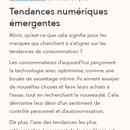
Tendances numériques
émergentes
Alors, qu’est-ce que cela signifie pour les
marques qui cherchent à s’aligner sur les
tendances de consommation ?
Les consommateurs d’aujourd’hui perçoivent
la technologie avec optimisme, comme une
bouée de sauvetage intime. Ils aiment essayer
de nouvelles choses et faire leurs achats à
l’essai, tout en recherchant la nouveauté. Cela
démontre leur désir d’un sentiment de
contrôle personnel et d’autonomisation.
De plus, l’une des tendances les plus