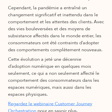
Cependant, la pandémie a entraîné un
changement significatif et inattendu dans le
comportement et les attentes des clients. Avec
des vies bouleversées et des moyens de
subsistance affectés dans le monde entier, les
consommateurs ont été contraints d’adopter
des comportements complètement nouveaux.
Cette évolution a jeté une décennie
d’adoption numérique en quelques mois
seulement, ce qui a non seulement affecté le
comportement des consommateurs dans les
espaces numériques, mais aussi dans les
espaces physiques.
Regardez le webinaire Customer Journey
Orchestration
pour en savoir plus.