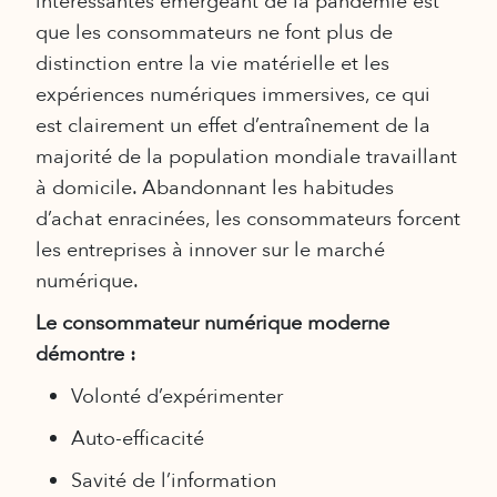
intéressantes émergeant de la pandémie est
que les consommateurs ne font plus de
distinction entre la vie matérielle et les
expériences numériques immersives, ce qui
est clairement un effet d’entraînement de la
majorité de la population mondiale travaillant
à domicile. Abandonnant les habitudes
d’achat enracinées, les consommateurs forcent
les entreprises à innover sur le marché
numérique.
Le consommateur numérique moderne
démontre :
Volonté d’expérimenter
Auto-efficacité
Savité de l’information