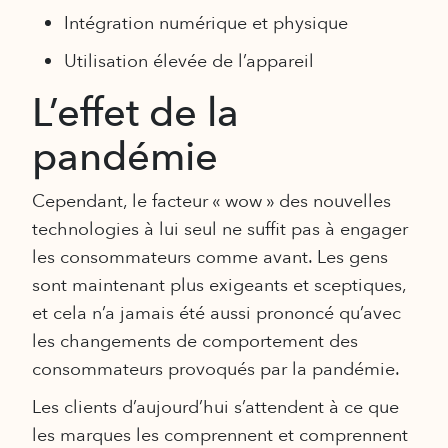
Intégration numérique et physique
Utilisation élevée de l’appareil
L’effet de la
pandémie
Cependant, le facteur « wow » des nouvelles
technologies à lui seul ne suffit pas à engager
les consommateurs comme avant. Les gens
sont maintenant plus exigeants et sceptiques,
et cela n’a jamais été aussi prononcé qu’avec
les changements de comportement des
consommateurs provoqués par la pandémie.
Les clients d’aujourd’hui s’attendent à ce que
les marques les comprennent et comprennent