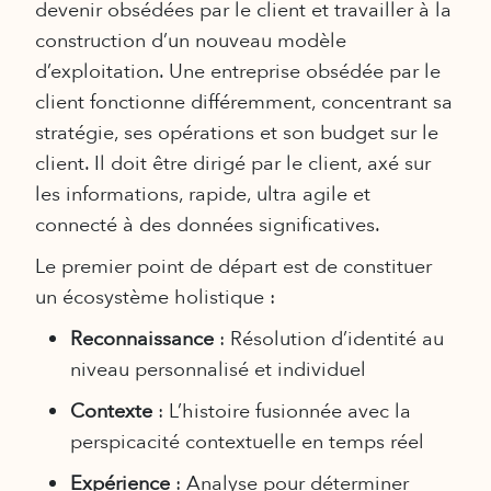
devenir obsédées par le client et travailler à la
construction d’un nouveau modèle
d’exploitation. Une entreprise obsédée par le
client fonctionne différemment, concentrant sa
stratégie, ses opérations et son budget sur le
client. Il doit être dirigé par le client, axé sur
les informations, rapide, ultra agile et
connecté à des données significatives.
Le premier point de départ est de constituer
un écosystème holistique :
Reconnaissance
: Résolution d’identité au
niveau personnalisé et individuel
Contexte
: L’histoire fusionnée avec la
perspicacité contextuelle en temps réel
Expérience
: Analyse pour déterminer