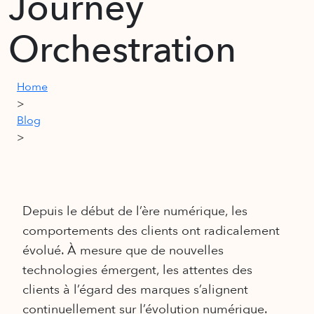
Journey
Orchestration
Home
>
Blog
>
Depuis le début de l’ère numérique, les
comportements des clients ont radicalement
évolué. À mesure que de nouvelles
technologies émergent, les attentes des
clients à l’égard des marques s’alignent
continuellement sur l’évolution numérique.