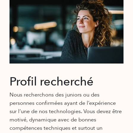
Profil recherché
Nous recherchons des juniors ou des
personnes confirmées ayant de l’expérience
sur l’une de nos technologies. Vous devez être
motivé, dynamique avec de bonnes
compétences techniques et surtout un