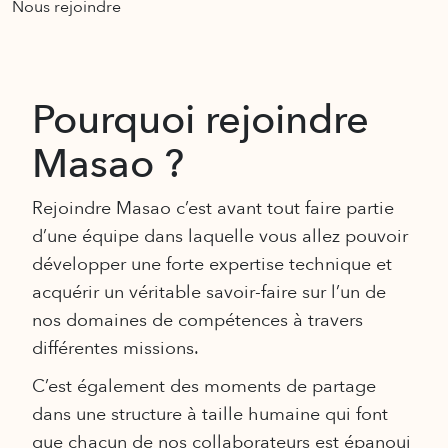
Nous rejoindre
Pourquoi rejoindre
Masao ?
Rejoindre Masao c’est avant tout faire partie
d’une équipe dans laquelle vous allez pouvoir
développer une forte expertise technique et
acquérir un véritable savoir-faire sur l’un de
nos domaines de compétences à travers
différentes missions.
C’est également des moments de partage
dans une structure à taille humaine qui font
que chacun de nos collaborateurs est épanoui