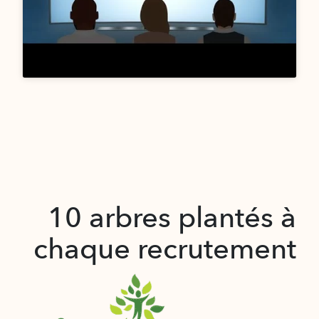
10 arbres plantés à
chaque recrutement