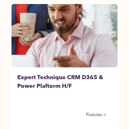
Expert Technique CRM D365 &
Power Plaftorm H/F
Postuler >