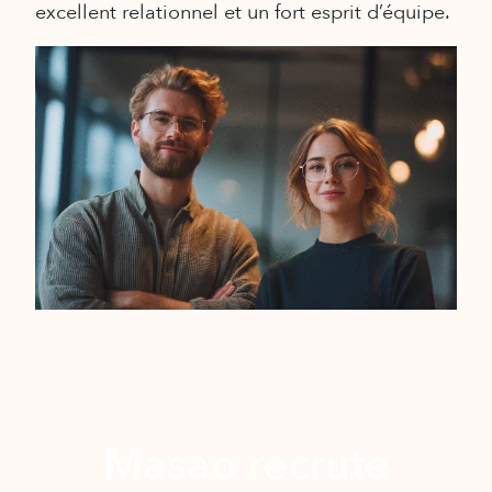
excellent relationnel et un fort esprit d’équipe.
Masao recrute