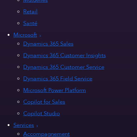
Mutuelles
Retail
Santé
Microsoft
Dynamics 365 Sales
Dynamics 365 Customer Insights
Dynamics 365 Customer Service
Dynamics 365 Field Service
Microsoft Power Platform
Copilot for Sales
Copilot Studio
Services
Accompagnement