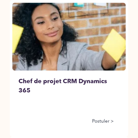
Chef de projet CRM Dynamics
365
Postuler >