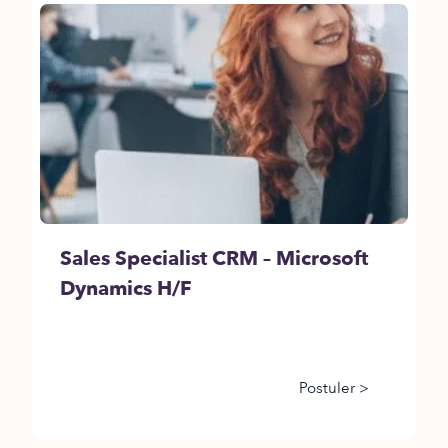
Sales Specialist CRM – Microsoft
Dynamics H/F
Postuler >