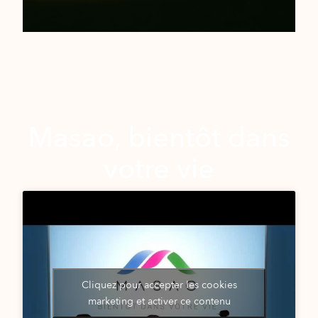
Masao, bientôt dans
votre vie
Cliquez pour accepter les cookies
marketing et activer ce contenu