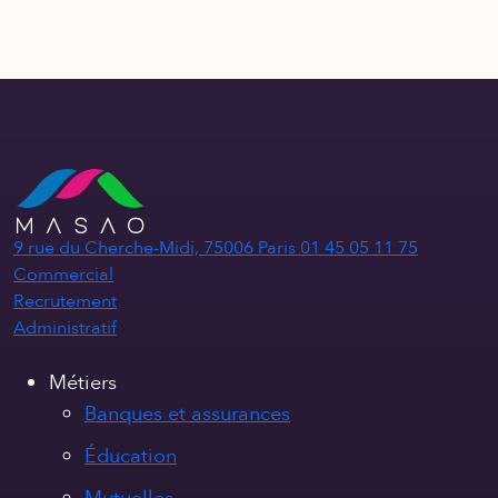
9 rue du Cherche-Midi, 75006 Paris
01 45 05 11 75
Commercial
Recrutement
Administratif
Métiers
Banques et assurances
Éducation