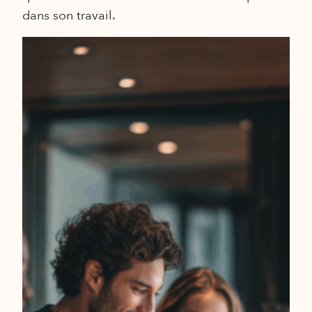
dans son travail.