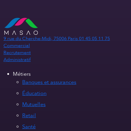
9 rue du Cherche-Midi, 75006 Paris
01 45 05 11 75
Commercial
Recrutement
Administratif
Métiers
Banques et assurances
Éducation
Mutuelles
Retail
Santé