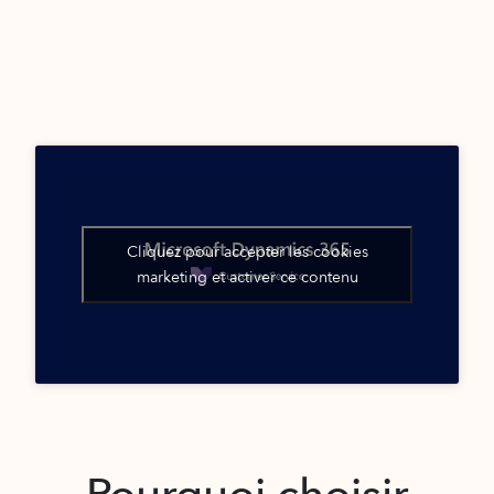
Cliquez pour accepter les cookies
marketing et activer ce contenu