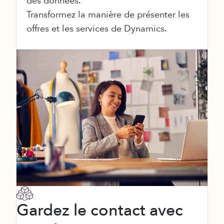
des données.
Transformez la manière de présenter les
offres et les services de Dynamics.
Gardez le contact avec