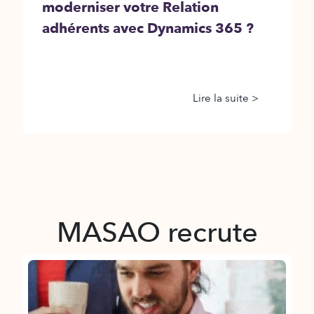
moderniser votre Relation
adhérents avec Dynamics 365 ?
Lire la suite >
MASAO recrute