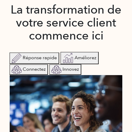
La transformation de
votre service client
commence ici
Réponse rapide
Améliorez
Connectez
Innovez