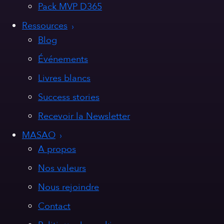
Pack MVP D365
Ressources
Blog
Événements
Livres blancs
Success stories
Recevoir la Newsletter
MASAO
A propos
Nos valeurs
Nous rejoindre
Contact