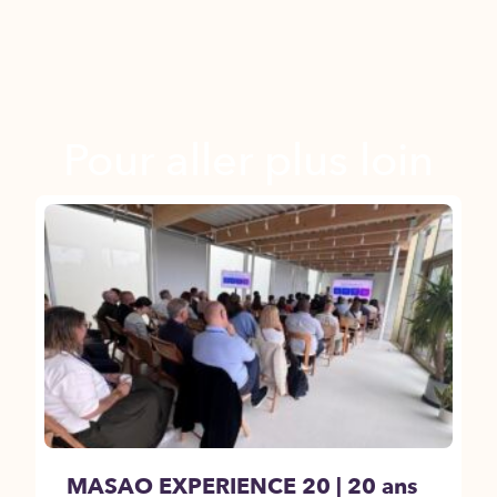
Pour aller plus loin
MASAO EXPERIENCE 20 | 20 ans