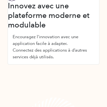
Innovez avec une
plateforme moderne et
modulable
Encouragez l’innovation avec une
application facile à adapter.
Connectez des applications à d’autres
services déjà utilisés.