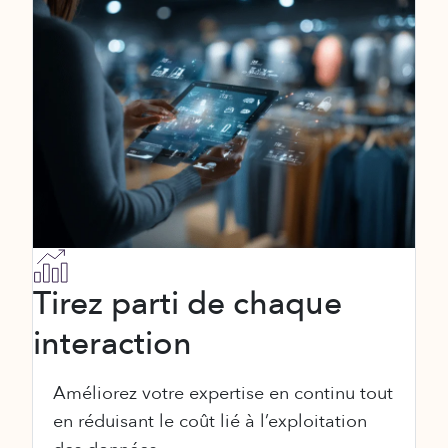
Tirez parti de chaque
interaction
Améliorez votre expertise en continu tout
en réduisant le coût lié à l’exploitation