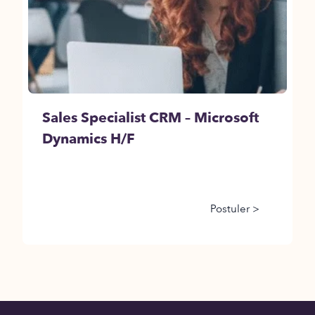
Sales Specialist CRM – Microsoft
Dynamics H/F
Postuler >