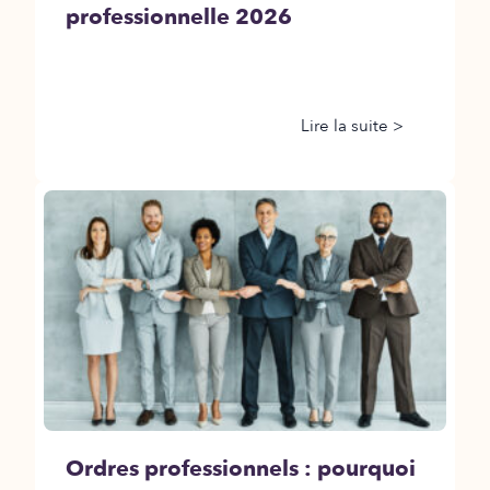
professionnelle 2026
Lire la suite >
Ordres professionnels : pourquoi