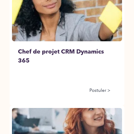
Chef de projet CRM Dynamics
365
Postuler >