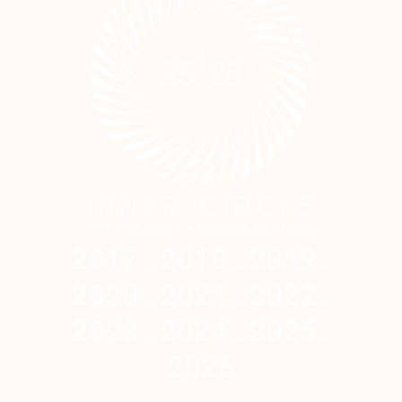
2017 . 2018 . 2019 .
2020 . 2021 . 2022 .
2023 . 2024 . 2025 .
2026