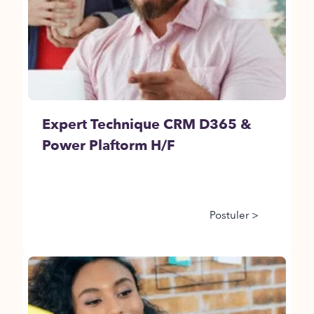
Expert Technique CRM D365 &
Power Plaftorm H/F
Postuler >