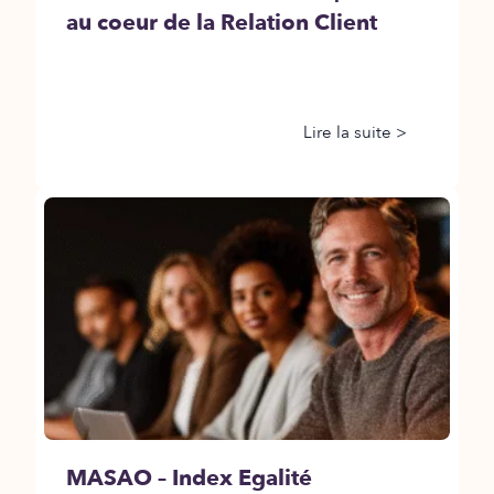
au coeur de la Relation Client
Lire la suite >
MASAO – Index Egalité