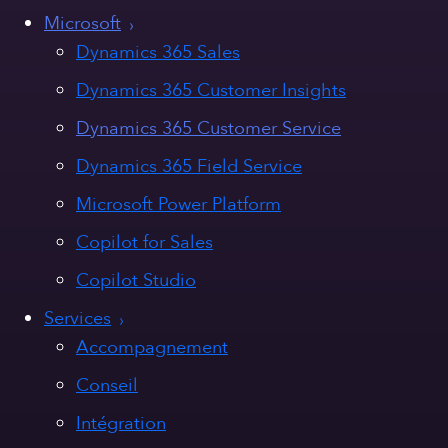
Microsoft
Dynamics 365 Sales
Dynamics 365 Customer Insights
Dynamics 365 Customer Service
Dynamics 365 Field Service
Microsoft Power Platform
Copilot for Sales
Copilot Studio
Services
Accompagnement
Conseil
Intégration