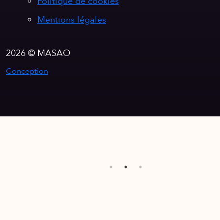
Politique de cookies
Mentions légales
2026 © MASAO
Conception