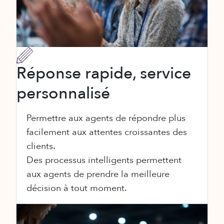
Réponse rapide, service
personnalisé
Permettre aux agents de répondre plus
facilement aux attentes croissantes des
clients.
Des processus intelligents permettent
aux agents de prendre la meilleure
décision à tout moment.