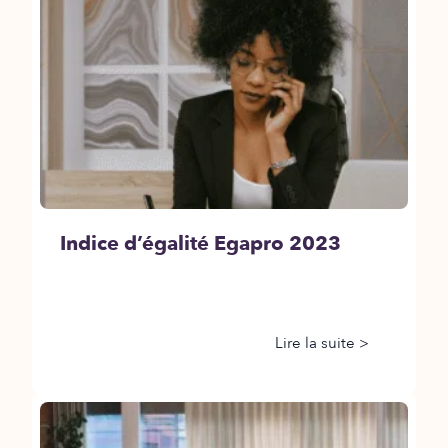
Indice d’égalité Egapro 2023
Lire la suite >