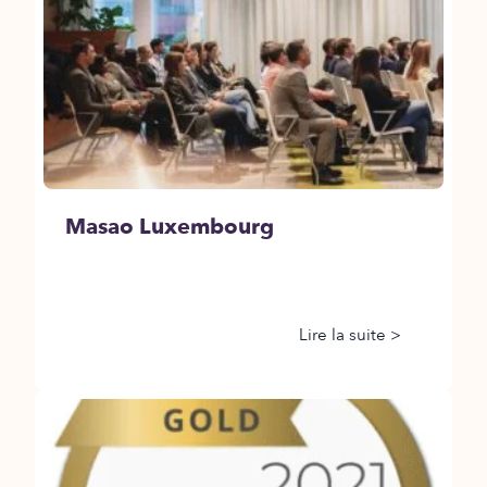
Masao Luxembourg
Lire la suite >