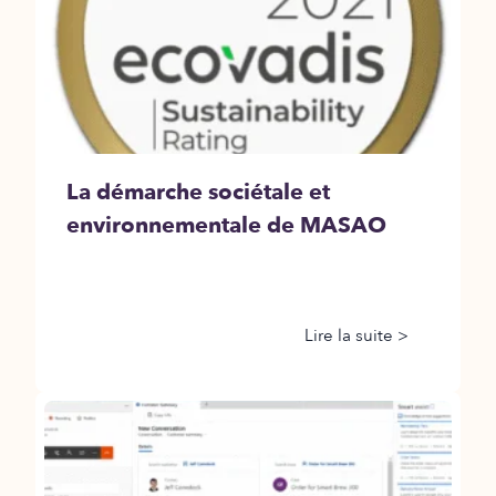
La démarche sociétale et
environnementale de MASAO
Lire la suite >