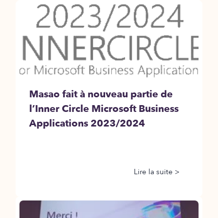
Masao fait à nouveau partie de
l’Inner Circle Microsoft Business
Applications 2023/2024
Lire la suite >