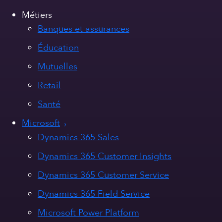
Métiers
Banques et assurances
Éducation
Mutuelles
Retail
Santé
Microsoft
Dynamics 365 Sales
Dynamics 365 Customer Insights
Dynamics 365 Customer Service
Dynamics 365 Field Service
Microsoft Power Platform