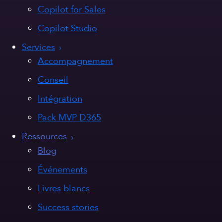
Copilot for Sales
Copilot Studio
Services
Accompagnement
Conseil
Intégration
Pack MVP D365
Ressources
Blog
Événements
Livres blancs
Success stories