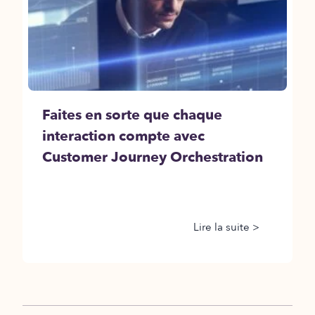
Faites en sorte que chaque
interaction compte avec
Customer Journey Orchestration
Lire la suite >