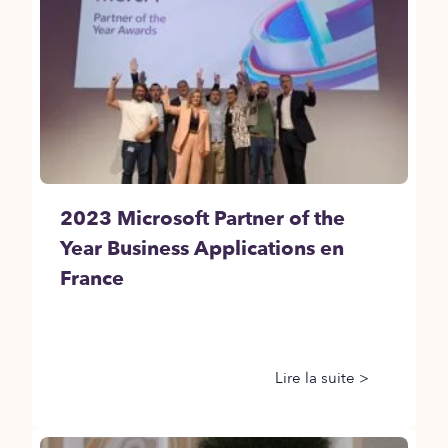
2023 Microsoft Partner of the
Year Business Applications en
France
Lire la suite >