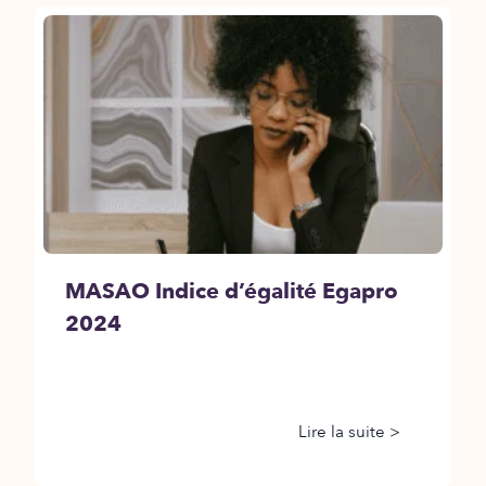
MASAO Indice d’égalité Egapro
2024
Lire la suite >