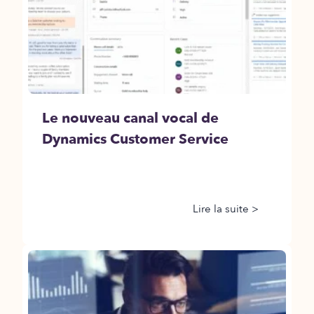
Le nouveau canal vocal de
Dynamics Customer Service
Lire la suite >