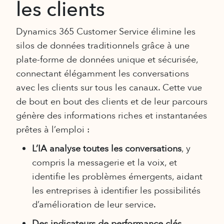
les clients
Dynamics 365 Customer Service élimine les
silos de données traditionnels grâce à une
plate-forme de données unique et sécurisée,
connectant élégamment les conversations
avec les clients sur tous les canaux. Cette vue
de bout en bout des clients et de leur parcours
génère des informations riches et instantanées
prêtes à l’emploi :
L’IA analyse toutes les conversations
, y
compris la messagerie et la voix, et
identifie les problèmes émergents, aidant
les entreprises à identifier les possibilités
d’amélioration de leur service.
Des indicateurs de performance clés