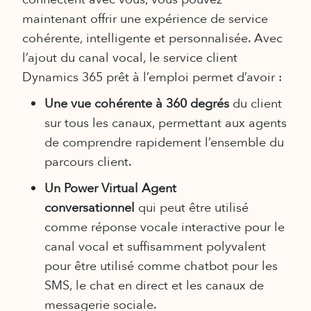
maintenant offrir une expérience de service
cohérente, intelligente et personnalisée. Avec
l’ajout du canal vocal, le service client
Dynamics 365 prêt à l’emploi permet d’avoir :
Une vue cohérente à 360 degrés
du client
sur tous les canaux, permettant aux agents
de comprendre rapidement l’ensemble du
parcours client.
Un Power Virtual Agent
conversationnel
qui peut être utilisé
comme réponse vocale interactive pour le
canal vocal et suffisamment polyvalent
pour être utilisé comme chatbot pour les
SMS, le chat en direct et les canaux de
messagerie sociale.