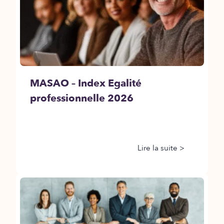
MASAO – Index Egalité
professionnelle 2026
Lire la suite >