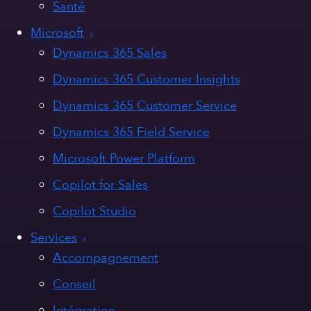
Santé
Microsoft
Dynamics 365 Sales
Dynamics 365 Customer Insights
Dynamics 365 Customer Service
Dynamics 365 Field Service
Microsoft Power Platform
Copilot for Sales
Copilot Studio
Services
Accompagnement
Conseil
Intégration