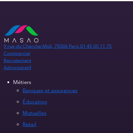
9 rue du Cherche-Midi, 75006 Paris
01 45 05 11 75
Commercial
Recrutement
Administratif
Métiers
Banques et assurances
Éducation
Mutuelles
Retail