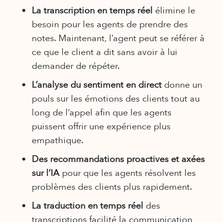
La transcription en temps réel
élimine le
besoin pour les agents de prendre des
notes. Maintenant, l’agent peut se référer à
ce que le client a dit sans avoir à lui
demander de répéter.
L’analyse du sentiment en direct
donne un
pouls sur les émotions des clients tout au
long de l’appel afin que les agents
puissent offrir une expérience plus
empathique.
Des recommandations proactives et axées
sur l’IA
pour que les agents résolvent les
problèmes des clients plus rapidement.
La traduction en temps réel
des
transcriptions facilité la communication