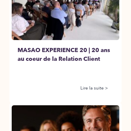
MASAO EXPERIENCE 20 | 20 ans
au coeur de la Relation Client
Lire la suite >