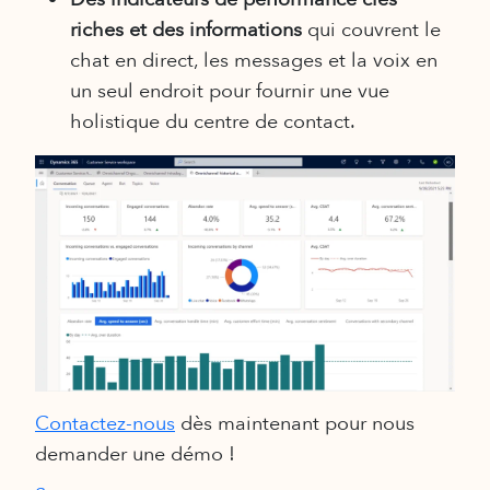
riches et des informations
qui couvrent le
chat en direct, les messages et la voix en
un seul endroit pour fournir une vue
holistique du centre de contact.
Contactez-nous
dès maintenant pour nous
demander une démo !