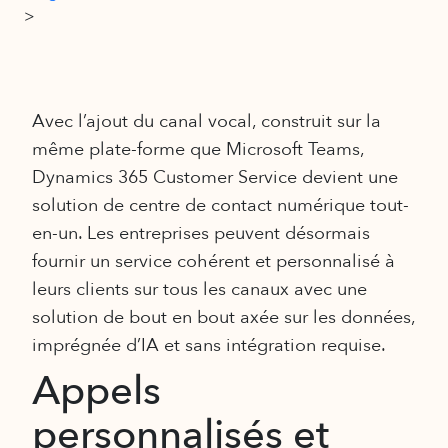
>
Avec l’ajout du canal vocal, construit sur la
même plate-forme que Microsoft Teams,
Dynamics 365 Customer Service devient une
solution de centre de contact numérique tout-
en-un. Les entreprises peuvent désormais
fournir un service cohérent et personnalisé à
leurs clients sur tous les canaux avec une
solution de bout en bout axée sur les données,
imprégnée d’IA et sans intégration requise.
Appels
personnalisés et