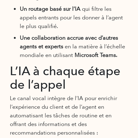
Un routage basé sur l’IA
qui filtre les
appels entrants pour les donner à l’agent
le plus qualifié.
Une collaboration accrue avec d’autres
agents et experts
en la matière à l’échelle
mondiale en utilisant
Microsoft Teams.
L’IA à chaque étape
de l’appel
Le canal vocal intègre de l’IA pour enrichir
l’expérience du client et de l’agent en
automatisant les tâches de routine et en
offrant des informations et des
recommandations personnalisées :