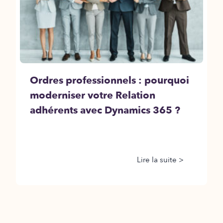
Ordres professionnels : pourquoi
moderniser votre Relation
adhérents avec Dynamics 365 ?
Lire la suite >