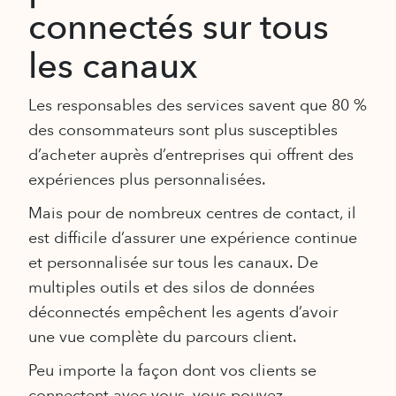
connectés sur tous
les canaux
Les responsables des services savent que 80 %
des consommateurs sont plus susceptibles
d’acheter auprès d’entreprises qui offrent des
expériences plus personnalisées.
Mais pour de nombreux centres de contact, il
est difficile d’assurer une expérience continue
et personnalisée sur tous les canaux. De
multiples outils et des silos de données
déconnectés empêchent les agents d’avoir
une vue complète du parcours client.
Peu importe la façon dont vos clients se
connectent avec vous, vous pouvez