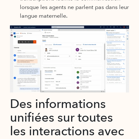
lorsque les agents ne parlent pas dans leur
langue maternelle.
Des informations
unifiées sur toutes
les interactions avec