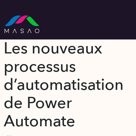
Les nouveaux
processus
d’automatisation
de Power
Automate