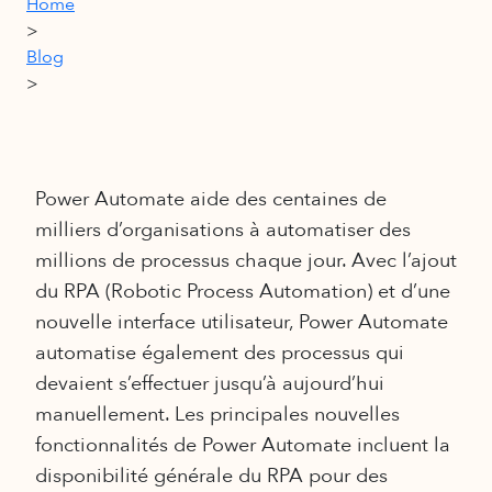
Home
>
Blog
>
Power Automate aide des centaines de
milliers d’organisations à automatiser des
millions de processus chaque jour. Avec l’ajout
du RPA (Robotic Process Automation) et d’une
nouvelle interface utilisateur, Power Automate
automatise également des processus qui
devaient s’effectuer jusqu’à aujourd’hui
manuellement. Les principales nouvelles
fonctionnalités de Power Automate incluent la
disponibilité générale du RPA pour des