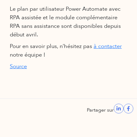
Le plan par utilisateur Power Automate avec
RPA assistée et le module complémentaire
RPA sans assistance sont disponibles depuis
début avril.
Pour en savoir plus, n’hésitez pas
à contacter
notre équipe !
Source
Partager sur