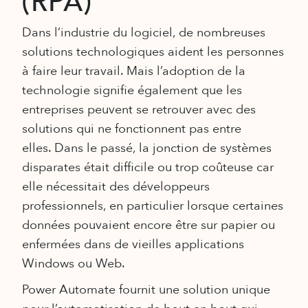
(RPA)
Dans l’industrie du logiciel, de nombreuses
solutions technologiques aident les personnes
à faire leur travail. Mais l’adoption de la
technologie signifie également que les
entreprises peuvent se retrouver avec des
solutions qui ne fonctionnent pas entre
elles. Dans le passé, la jonction de systèmes
disparates était difficile ou trop coûteuse car
elle nécessitait des développeurs
professionnels, en particulier lorsque certaines
données pouvaient encore être sur papier ou
enfermées dans de vieilles applications
Windows ou Web.
Power Automate fournit une solution unique