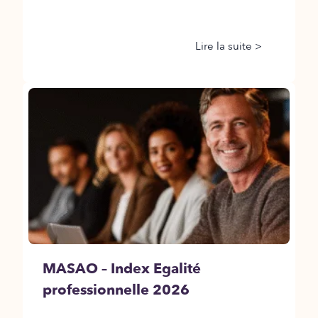
Lire la suite >
MASAO – Index Egalité
professionnelle 2026