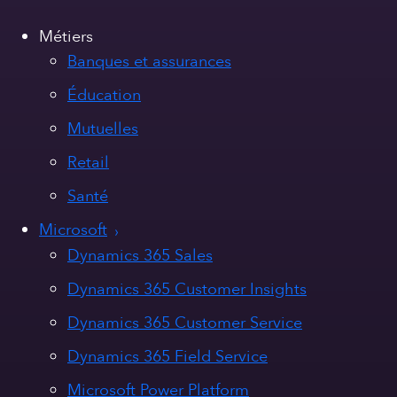
Métiers
Banques et assurances
Éducation
Mutuelles
Retail
Santé
Microsoft
Dynamics 365 Sales
Dynamics 365 Customer Insights
Dynamics 365 Customer Service
Dynamics 365 Field Service
Microsoft Power Platform