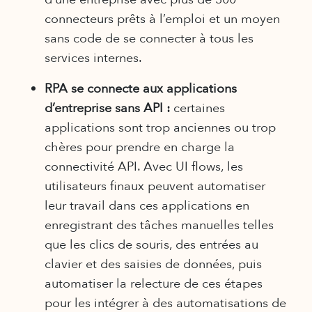
connecteurs prêts à l’emploi et un moyen
sans code de se connecter à tous les
services internes.
RPA se connecte aux applications
d’entreprise sans API :
certaines
applications sont trop anciennes ou trop
chères pour prendre en charge la
connectivité API. Avec UI flows, les
utilisateurs finaux peuvent automatiser
leur travail dans ces applications en
enregistrant des tâches manuelles telles
que les clics de souris, des entrées au
clavier et des saisies de données, puis
automatiser la relecture de ces étapes
pour les intégrer à des automatisations de