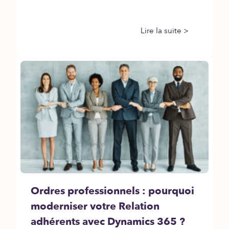
Lire la suite >
Ordres professionnels : pourquoi
moderniser votre Relation
adhérents avec Dynamics 365 ?