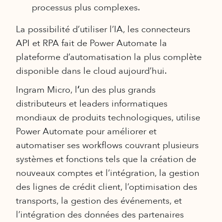
processus plus complexes.
La possibilité d’utiliser l’IA, les connecteurs
API et RPA fait de Power Automate la
plateforme d’automatisation la plus complète
disponible dans le cloud aujourd’hui.
Ingram Micro, l
‘
un des plus grands
distributeurs et leaders informatiques
mondiaux de produits technologiques, utilise
Power Automate pour améliorer et
automatiser ses workflows couvrant plusieurs
systèmes et fonctions tels que la création de
nouveaux comptes et l’intégration, la gestion
des lignes de crédit client, l’optimisation des
transports, la gestion des événements, et
l’intégration des données des partenaires