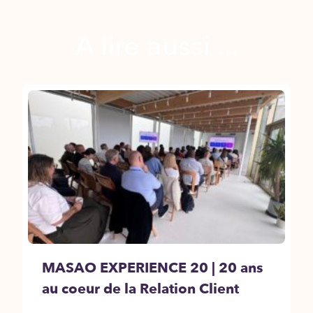
A lire aussi ...
MASAO EXPERIENCE 20 | 20 ans
au coeur de la Relation Client