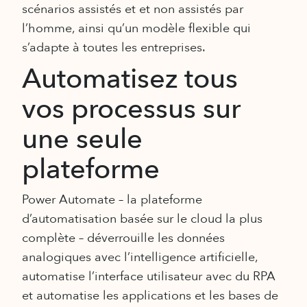
scénarios assistés et et non assistés par
l’homme, ainsi qu’un modèle flexible qui
s’adapte à toutes les entreprises.
Automatisez tous
vos processus sur
une seule
plateforme
Power Automate – la plateforme
d’automatisation basée sur le cloud la plus
complète – déverrouille les données
analogiques avec l’intelligence artificielle,
automatise l’interface utilisateur avec du RPA
et automatise les applications et les bases de