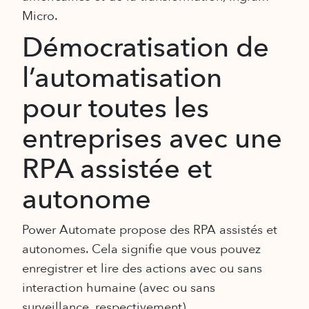
Micro.
Démocratisation de
l’automatisation
pour toutes les
entreprises avec une
RPA assistée et
autonome
Power Automate propose des RPA assistés et
autonomes. Cela signifie que vous pouvez
enregistrer et lire des actions avec ou sans
interaction humaine (avec ou sans
surveillance, respectivement).