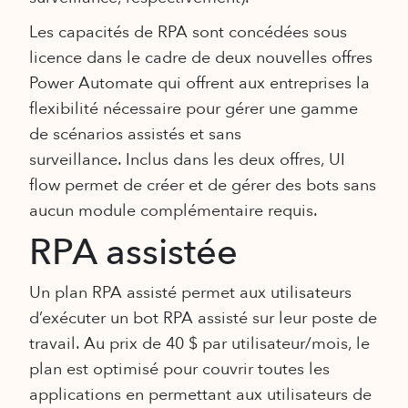
Les capacités de RPA sont concédées sous
licence dans le cadre de deux nouvelles offres
Power Automate qui offrent aux entreprises la
flexibilité nécessaire pour gérer une gamme
de scénarios assistés et sans
surveillance. Inclus dans les deux offres, UI
flow permet de créer et de gérer des bots sans
aucun module complémentaire requis.
RPA assistée
Un plan RPA assisté permet aux utilisateurs
d’exécuter un bot RPA assisté sur leur poste de
travail. Au prix de 40 $ par utilisateur/mois, le
plan est optimisé pour couvrir toutes les
applications en permettant aux utilisateurs de