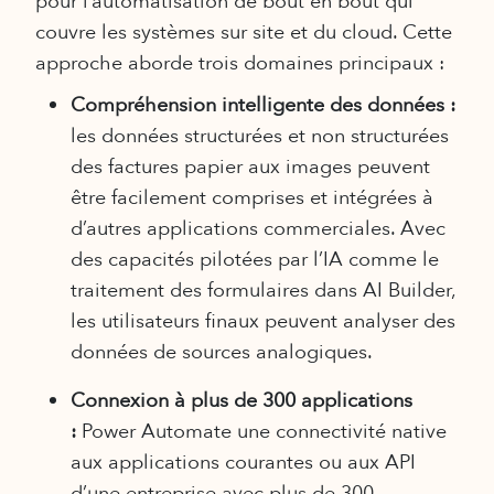
pour l’automatisation de bout en bout qui
couvre les systèmes sur site et du cloud. Cette
approche aborde trois domaines principaux :
Compréhension intelligente des données :
les données structurées et non structurées
des factures papier aux images peuvent
être facilement comprises et intégrées à
d’autres applications commerciales. Avec
des capacités pilotées par l’IA comme le
traitement des formulaires dans AI Builder,
les utilisateurs finaux peuvent analyser des
données de sources analogiques.
Connexion à plus de 300 applications
:
Power Automate une connectivité native
aux applications courantes ou aux API
d’une entreprise avec plus de 300