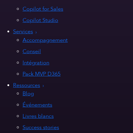
Copilot for Sales
Copilot Studio
Services
Accompagnement
Conseil
Intégration
Pack MVP D365
Ressources
Blog
Événements
Livres blancs
Success stories