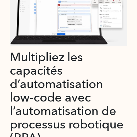
Multipliez les
capacités
d’automatisation
low-code avec
l’automatisation de
processus robotique