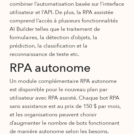
combiner l’automatisation basée sur l’interface
utilisateur et l’API. De plus, la RPA assistée
comprend l’accès à plusieurs fonctionnalités
AI Builder telles que le traitement de
formulaires, la détection d’objets, la
prédiction, la classification et la
reconnaissance de texte etc.
RPA autonome
Un module complémentaire RPA autonome
est disponible pour le nouveau plan par
utilisateur avec RPA assisté. Chaque bot RPA
sans assistance est au prix de 150 $ par mois,
et les organisations peuvent choisir
d’augmenter le nombre de bots fonctionnant
de manière autonome selon les besoins.