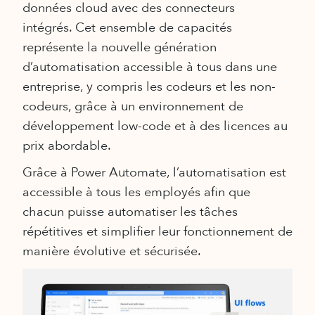
données cloud avec des connecteurs
intégrés. Cet ensemble de capacités
représente la nouvelle génération
d’automatisation accessible à tous dans une
entreprise, y compris les codeurs et les non-
codeurs, grâce à un environnement de
développement low-code et à des licences au
prix abordable.
Grâce à Power Automate, l’automatisation est
accessible à tous les employés afin que
chacun puisse automatiser les tâches
répétitives et simplifier leur fonctionnement de
manière évolutive et sécurisée.