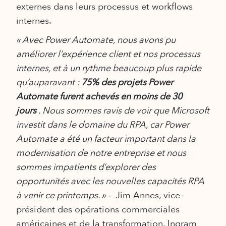
externes dans leurs processus et workflows
internes.
« Avec Power Automate, nous avons pu
améliorer l’expérience client et nos processus
internes, et à un rythme beaucoup plus rapide
qu’auparavant :
75% des projets Power
Automate furent achevés en moins de 30
jours
. Nous sommes ravis de voir que Microsoft
investit dans le domaine du RPA, car Power
Automate a été un facteur important dans la
modernisation de notre entreprise et nous
sommes impatients d’explorer des
opportunités avec les nouvelles capacités RPA
à venir ce printemps. » –
Jim Annes, vice-
président des opérations commerciales
américaines et de la transformation, Ingram