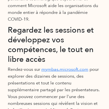
comment Microsoft aide les organisations du
monde entier à répondre à la pandémie
COVID-19.
Regardez les sessions et
développez vos
compétences, le tout en
libre accès
Rendez-vous sur
mymbas.microsoft.com
pour
explorer des dizaines de sessions, des
présentations et tout le contenu
supplémentaire partagé par les présentateurs.
Vous pouvez commencer par l’une des
nombreuses sessions qui révèlent la vision et