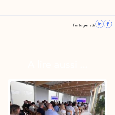
Partager sur
A lire aussi ...