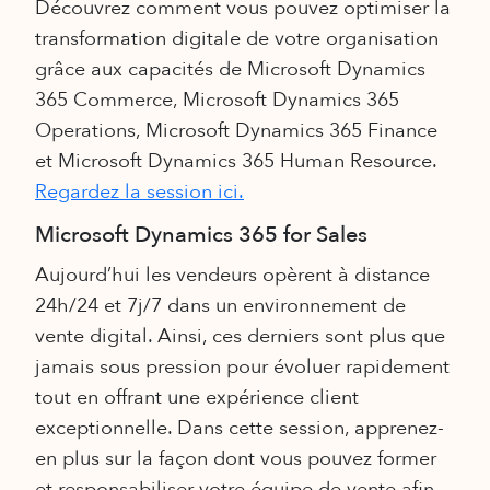
Découvrez comment vous pouvez optimiser la
transformation digitale de votre organisation
grâce aux capacités de Microsoft Dynamics
365 Commerce, Microsoft Dynamics 365
Operations, Microsoft Dynamics 365 Finance
et Microsoft Dynamics 365 Human Resource.
Regardez la session ici.
Microsoft Dynamics 365 for Sales
Aujourd’hui les vendeurs opèrent à distance
24h/24 et 7j/7 dans un environnement de
vente digital. Ainsi, ces derniers sont plus que
jamais sous pression pour évoluer rapidement
tout en offrant une expérience client
exceptionnelle. Dans cette session, apprenez-
en plus sur la façon dont vous pouvez former
et responsabiliser votre équipe de vente afin