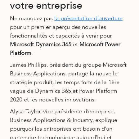
votre entreprise
Ne manquez pas
la présentation d’ouverture
pour un premier aperçu des nouvelles
fonctionnalités et capacités à venir pour
Microsoft Dynamics 365
et
Microsoft Power
Platform
.
James Phillips, président du groupe Microsoft
Business Applications, partage la nouvelle
stratégie produit, les temps forts de la 1ère
vague de Dynamics 365 et Power Platform
2020 et les nouvelles innovations.
Alysa Taylor, vice-présidente d’entreprise,
Business Applications & Industry, explique
pourquoi les entreprises ont besoin d’un
partenaire technologique aujourd’hui et