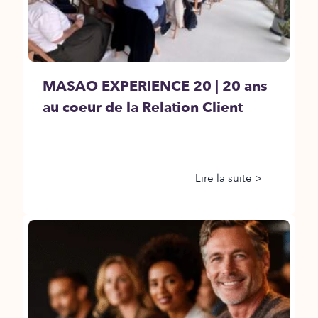
MASAO EXPERIENCE 20 | 20 ans
au coeur de la Relation Client
Lire la suite >