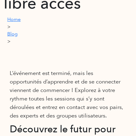
libre accès
Home
>
Blog
>
L’événement est terminé, mais les
opportunités d’apprendre et de se connecter
viennent de commencer ! Explorez à votre
rythme toutes les sessions qui s’y sont
déroulées et entrez en contact avec vos pairs,
des experts et des groupes utilisateurs.
Découvrez le futur pour