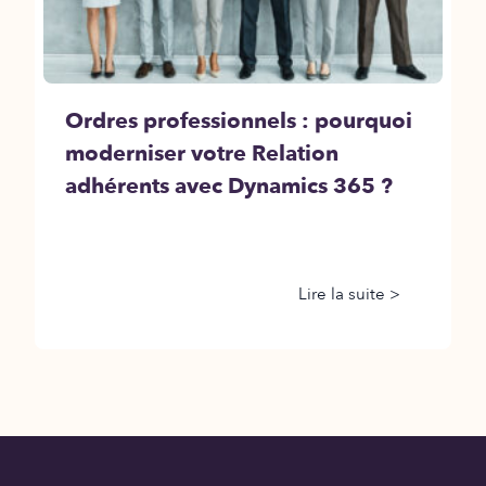
Ordres professionnels : pourquoi
moderniser votre Relation
adhérents avec Dynamics 365 ?
Lire la suite >