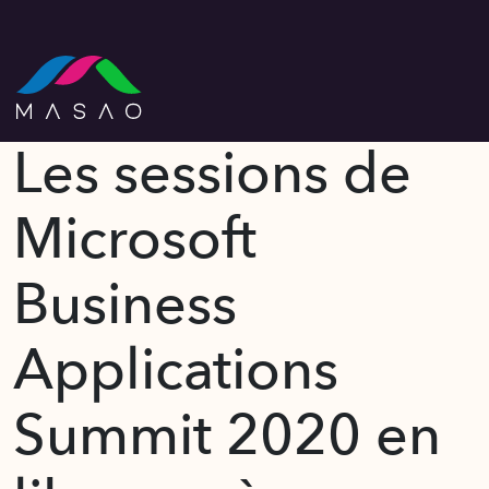
Les sessions de
Microsoft
Business
Applications
Summit 2020 en