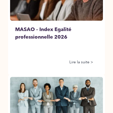
MASAO – Index Egalité
professionnelle 2026
Lire la suite >