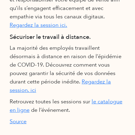
qu’ils s’engagent efficacement et avec
empathie via tous les canaux digitaux.
Regardez la session ici.
Sécuriser le travail à distance.
La majorité des employés travaillent
désormais à distance en raison de l’épidémie
de COVID-19. Découvrez comment vous
pouvez garantir la sécurité de vos données
durant cette période inédite.
Regardez la
session. ici
Retrouvez toutes les sessions sur
le catalogue
en ligne
de l’événement.
Source