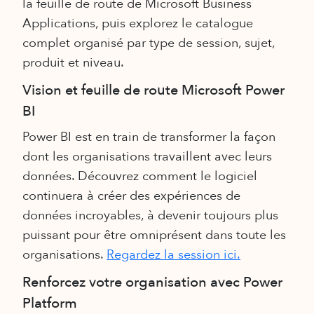
la feuille de route de Microsoft Business
Applications, puis explorez le catalogue
complet organisé par type de session, sujet,
produit et niveau.
Vision et feuille de route Microsoft Power
BI
Power BI est en train de transformer la façon
dont les organisations travaillent avec leurs
données. Découvrez comment le logiciel
continuera à créer des expériences de
données incroyables, à devenir toujours plus
puissant pour être omniprésent dans toute les
organisations.
Regardez la session ici.
Renforcez votre organisation avec Power
Platform