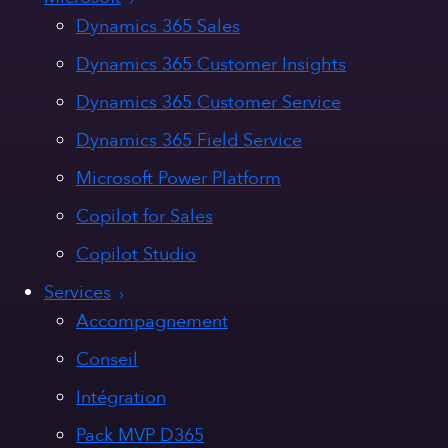
Dynamics 365 Sales
Dynamics 365 Customer Insights
Dynamics 365 Customer Service
Dynamics 365 Field Service
Microsoft Power Platform
Copilot for Sales
Copilot Studio
Services
Accompagnement
Conseil
Intégration
Pack MVP D365