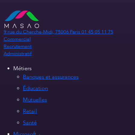
9 rue du Cherche-Midi, 75006 Paris
01 45 05 11 75
Commercial
Recrutement
Administratif
Métiers
Banques et assurances
Éducation
Mutuelles
Retail
Santé
Microsoft