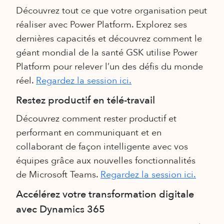
Découvrez tout ce que votre organisation peut
réaliser avec Power Platform. Explorez ses
dernières capacités et découvrez comment le
géant mondial de la santé GSK utilise Power
Platform pour relever l’un des défis du monde
réel.
Regardez la session ici.
Restez productif en télé-travail
Découvrez comment rester productif et
performant en communiquant et en
collaborant de façon intelligente avec vos
équipes grâce aux nouvelles fonctionnalités
de Microsoft Teams.
Regardez la session ici.
Accélérez votre transformation digitale
avec Dynamics 365