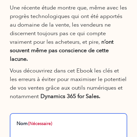
Une récente étude montre que, même avec les
progrès technologiques qui ont été apportés
au domaine de la vente, les vendeurs ne
discernent toujours pas ce qui compte
vraiment pour les acheteurs, et pire,
n’ont
souvent même pas conscience de cette
lacune.
Vous découvrirez dans cet Ebook les clés et
les erreurs à éviter pour maximiser le potentiel
de vos ventes grâce aux outils numériques et
notamment
Dynamics 365 for Sales.
Nom
(Nécessaire)