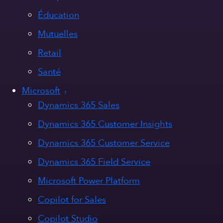
Éducation
Mutuelles
Retail
Santé
Microsoft
Dynamics 365 Sales
Dynamics 365 Customer Insights
Dynamics 365 Customer Service
Dynamics 365 Field Service
Microsoft Power Platform
Copilot for Sales
Copilot Studio