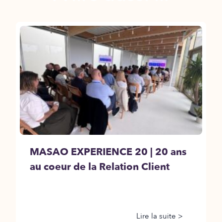
MASAO EXPERIENCE 20 | 20 ans
au coeur de la Relation Client
Lire la suite >