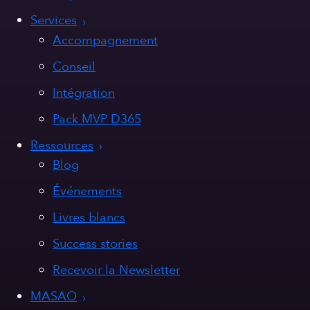
Services
Accompagnement
Conseil
Intégration
Pack MVP D365
Ressources
Blog
Événements
Livres blancs
Success stories
Recevoir la Newsletter
MASAO