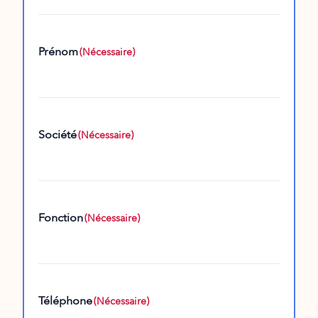
Prénom
(Nécessaire)
Société
(Nécessaire)
Fonction
(Nécessaire)
Téléphone
(Nécessaire)