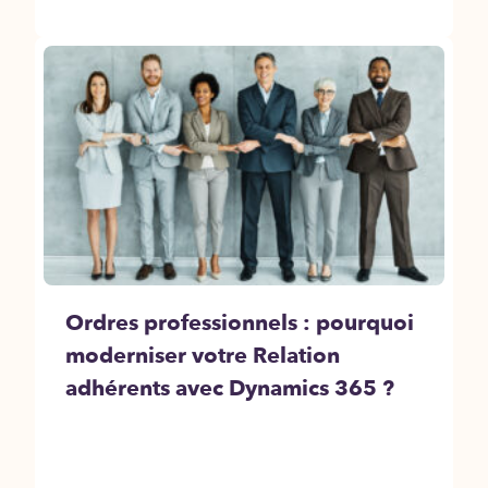
Ordres professionnels : pourquoi
moderniser votre Relation
adhérents avec Dynamics 365 ?