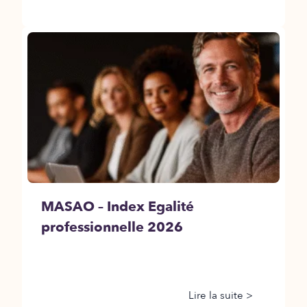
MASAO – Index Egalité
professionnelle 2026
Lire la suite >