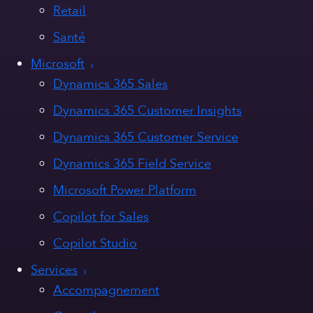
Retail
Santé
Microsoft
Dynamics 365 Sales
Dynamics 365 Customer Insights
Dynamics 365 Customer Service
Dynamics 365 Field Service
Microsoft Power Platform
Copilot for Sales
Copilot Studio
Services
Accompagnement