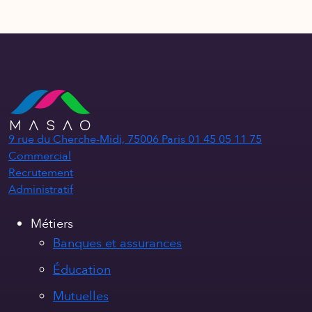
9 rue du Cherche-Midi, 75006 Paris
01 45 05 11 75
Commercial
Recrutement
Administratif
Métiers
Banques et assurances
Éducation
Mutuelles