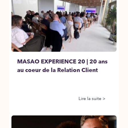
MASAO EXPERIENCE 20 | 20 ans
au coeur de la Relation Client
Lire la suite >