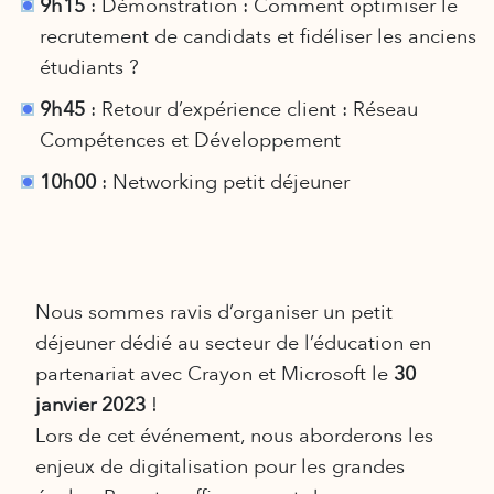
9h15
: Démonstration : Comment optimiser le
recrutement de candidats et fidéliser les anciens
étudiants ?
9h45
: Retour d’expérience client : Réseau
Compétences et Développement
10h00
: Networking petit déjeuner
Nous sommes ravis d’organiser un petit
déjeuner dédié au secteur de l’éducation en
partenariat avec Crayon et Microsoft le
30
janvier 2023
!
Lors de cet événement, nous aborderons les
enjeux de digitalisation pour les grandes