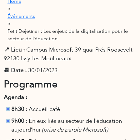
Home
>
Événements
>
Petit Déjeuner : Les enjeux de la digitalisation pour le
secteur de l’éducation
📍 Lieu :
Campus Microsoft 39 quai Prés Roosevelt
92130 Issy-les-Moulineaux
📆 Date :
30/01/2023
Programme
Agenda :
8h30
: Accueil café
9h00
: Enjeux liés au secteur de l’éducation
aujourd’hui
(prise de parole Microsoft)