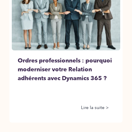
Ordres professionnels : pourquoi
moderniser votre Relation
adhérents avec Dynamics 365 ?
Lire la suite >