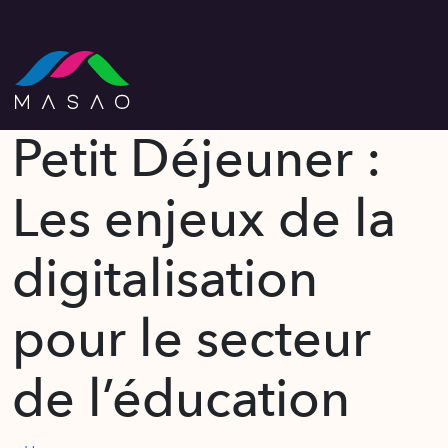
Petit Déjeuner :
Les enjeux de la
digitalisation
pour le secteur
de l’éducation