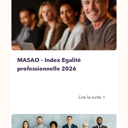
MASAO – Index Egalité
professionnelle 2026
Lire la suite >