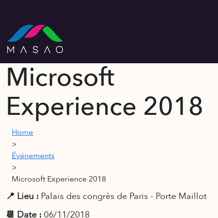
Microsoft
Experience 2018
Home
>
Événements
>
Microsoft Experience 2018
📍 Lieu :
Palais des congrès de Paris - Porte Maillot
📆 Date :
06/11/2018