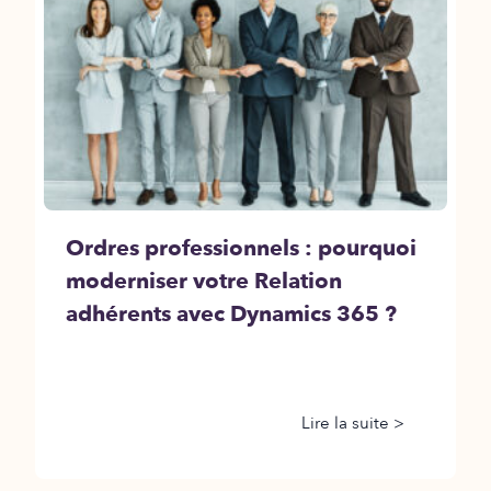
Ordres professionnels : pourquoi
moderniser votre Relation
adhérents avec Dynamics 365 ?
Lire la suite >