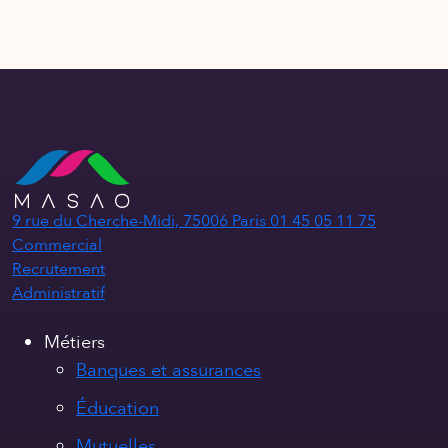
9 rue du Cherche-Midi, 75006 Paris
01 45 05 11 75
Commercial
Recrutement
Administratif
Métiers
Banques et assurances
Éducation
Mutuelles