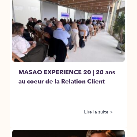
MASAO EXPERIENCE 20 | 20 ans
au coeur de la Relation Client
Lire la suite >