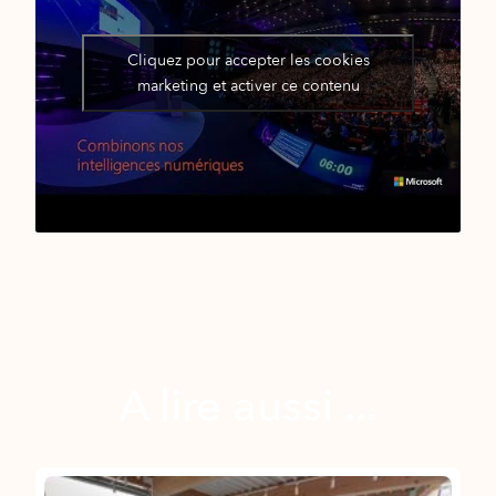
Cliquez pour accepter les cookies
marketing et activer ce contenu
A lire aussi ...