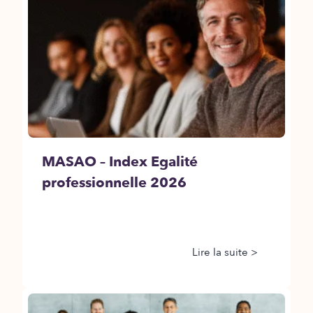
MASAO – Index Egalité
professionnelle 2026
Lire la suite >