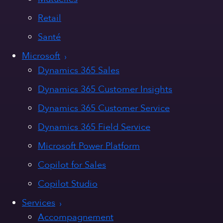
Retail
Santé
Microsoft
Dynamics 365 Sales
Dynamics 365 Customer Insights
Dynamics 365 Customer Service
Dynamics 365 Field Service
Microsoft Power Platform
Copilot for Sales
Copilot Studio
Services
Accompagnement