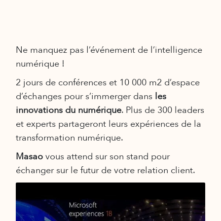
Ne manquez pas l’événement de l’intelligence
numérique !
2 jours de conférences et 10 000 m2 d’espace
d’échanges pour s’immerger dans
les
innovations du numérique
. Plus de 300 leaders
et experts partageront leurs expériences de la
transformation numérique.
Masao
vous attend sur son stand pour
échanger sur le futur de votre relation client.