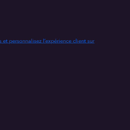
 et personnalisez l’expérience client sur