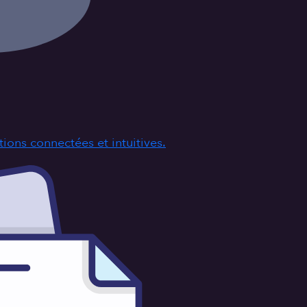
ions connectées et intuitives.