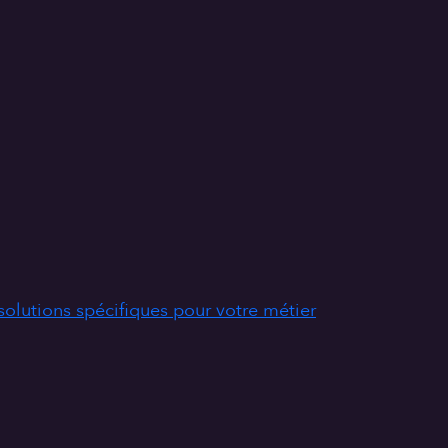
solutions spécifiques pour votre métier