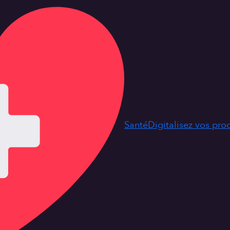
Santé
Digitalisez vos pr