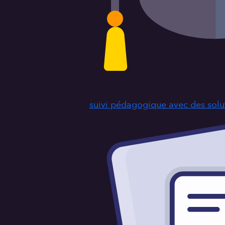
suivi pédagogique avec des solut