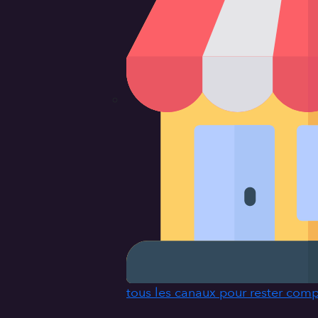
tous les canaux pour rester comp