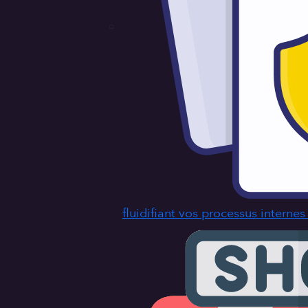
fluidifiant vos processus interne