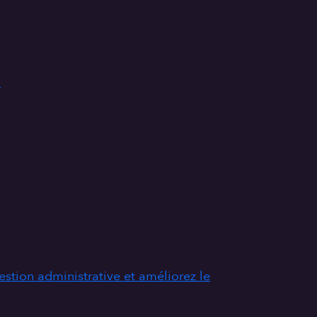
.
stion administrative et améliorez le