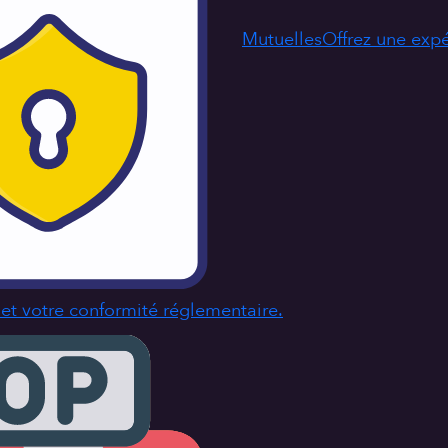
Mutuelles
Offrez une exp
s et votre conformité réglementaire.