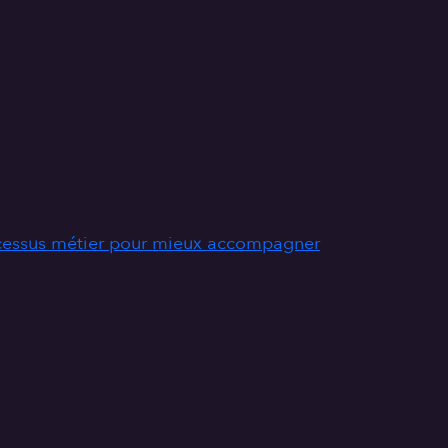
ocessus métier pour mieux accompagner