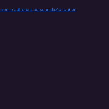
érience adhérent personnalisée tout en