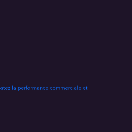
stez la performance commerciale et