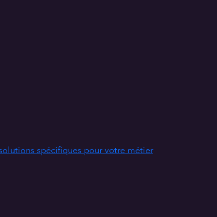
solutions spécifiques pour votre métier