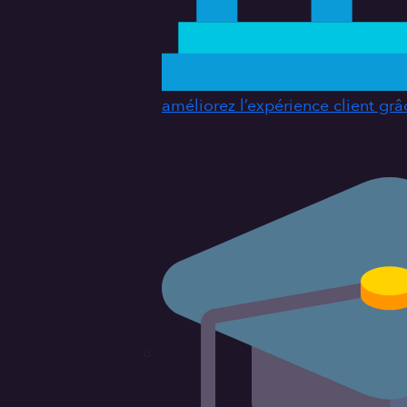
améliorez l’expérience client grâ