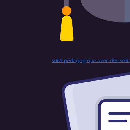
suivi pédagogique avec des solut