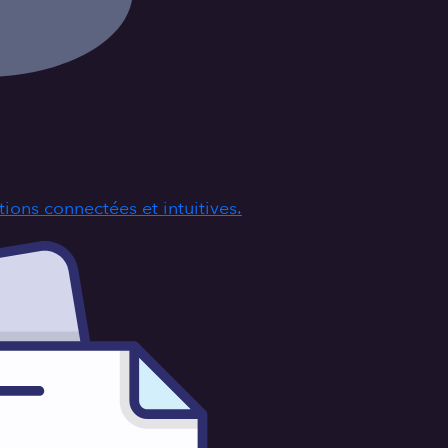
ions connectées et intuitives.