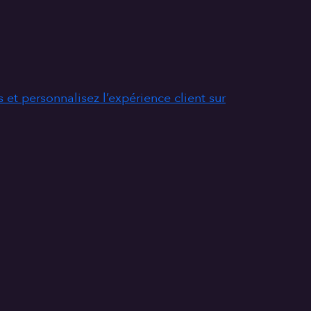
 et personnalisez l’expérience client sur