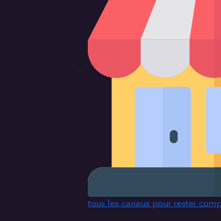
tous les canaux pour rester comp