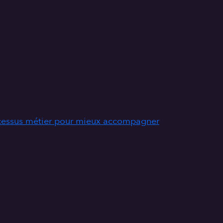
ocessus métier pour mieux accompagner