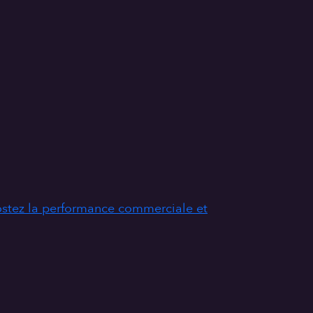
stez la performance commerciale et