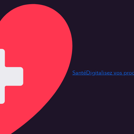
Santé
Digitalisez vos pr