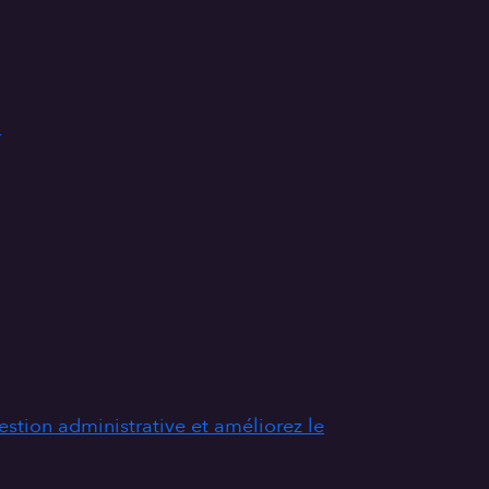
.
stion administrative et améliorez le