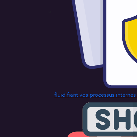
fluidifiant vos processus interne