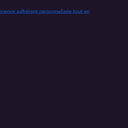
érience adhérent personnalisée tout en