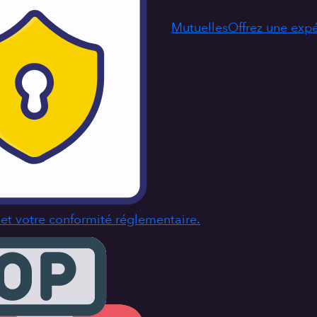
Mutuelles
Offrez une exp
s et votre conformité réglementaire.