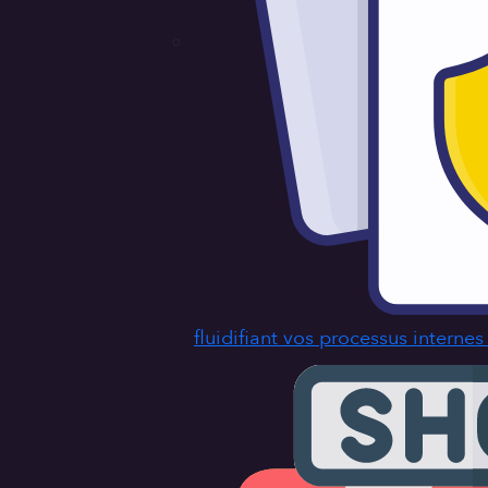
fluidifiant vos processus interne