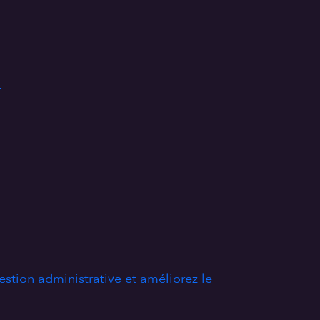
.
stion administrative et améliorez le