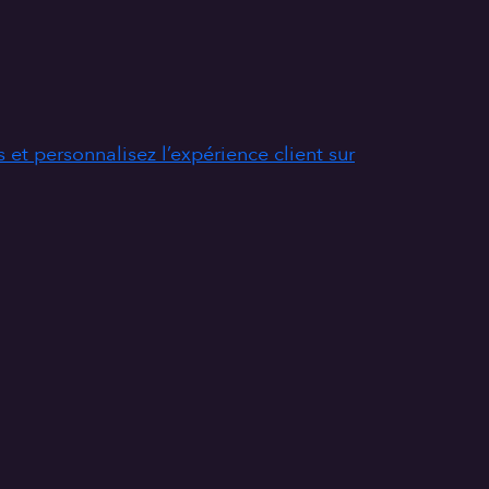
 et personnalisez l’expérience client sur