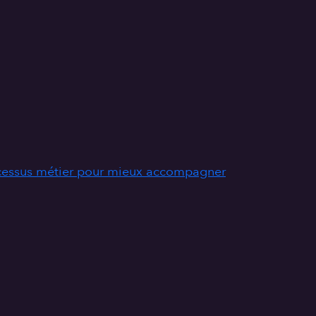
ocessus métier pour mieux accompagner