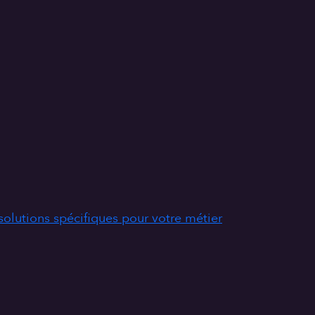
solutions spécifiques pour votre métier