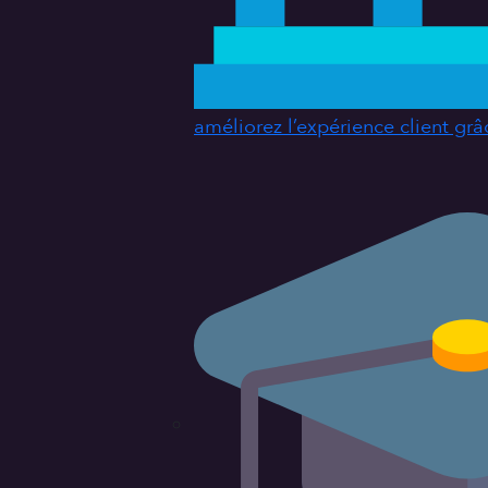
améliorez l’expérience client grâ