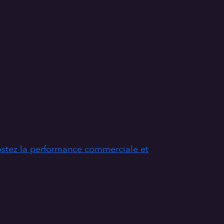
stez la performance commerciale et