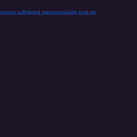
érience adhérent personnalisée tout en