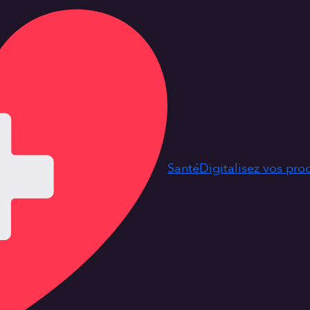
Santé
Digitalisez vos pr