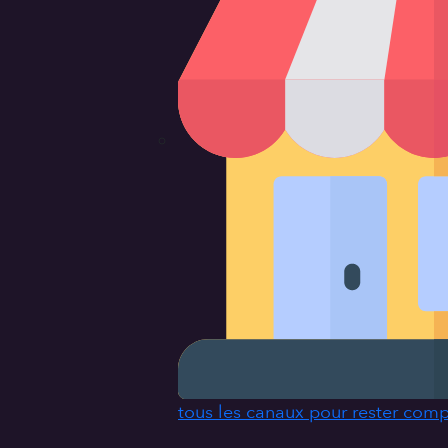
tous les canaux pour rester comp