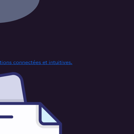
ions connectées et intuitives.