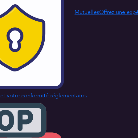
Mutuelles
Offrez une exp
s et votre conformité réglementaire.