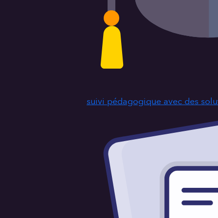
suivi pédagogique avec des solut