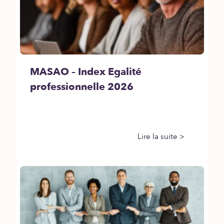
MASAO – Index Egalité
professionnelle 2026
Lire la suite >