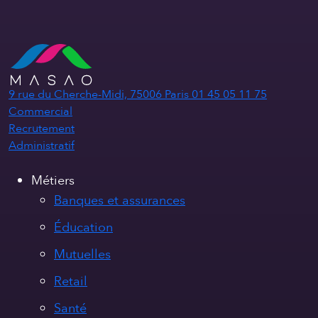
9 rue du Cherche-Midi, 75006 Paris
01 45 05 11 75
Commercial
Recrutement
Administratif
Métiers
Banques et assurances
Éducation
Mutuelles
Retail
Santé