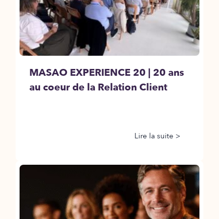
MASAO EXPERIENCE 20 | 20 ans
au coeur de la Relation Client
Lire la suite >