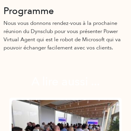
Programme
Nous vous donnons rendez-vous à la prochaine
réunion du Dynsclub pour vous présenter Power
Virtual Agent qui est le robot de Microsoft qui va
pouvoir échanger facilement avec vos clients.
A lire aussi ...