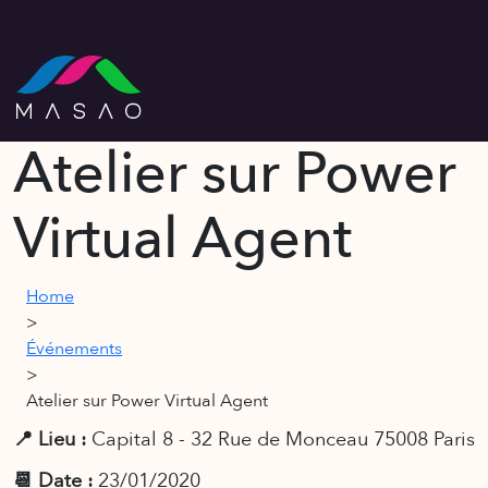
Atelier sur Power
Virtual Agent
Home
>
Événements
>
Atelier sur Power Virtual Agent
📍 Lieu :
Capital 8 - 32 Rue de Monceau 75008 Paris
📆 Date :
23/01/2020