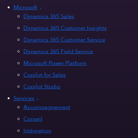
Microsoft
Dynamics 365 Sales
Dynamics 365 Customer Insights
Dynamics 365 Customer Service
Dynamics 365 Field Service
Microsoft Power Platform
Copilot for Sales
Copilot Studio
Services
Accompagnement
Conseil
Intégration