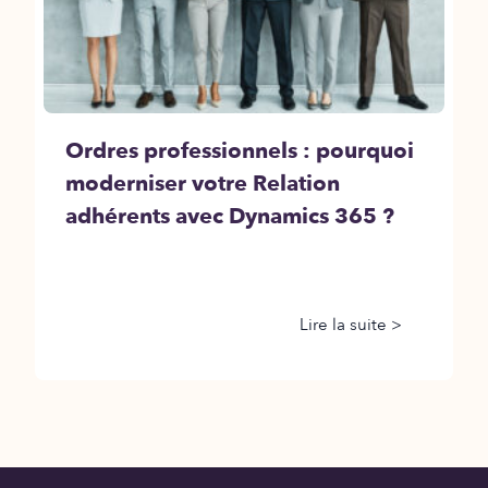
Ordres professionnels : pourquoi
moderniser votre Relation
adhérents avec Dynamics 365 ?
Lire la suite >