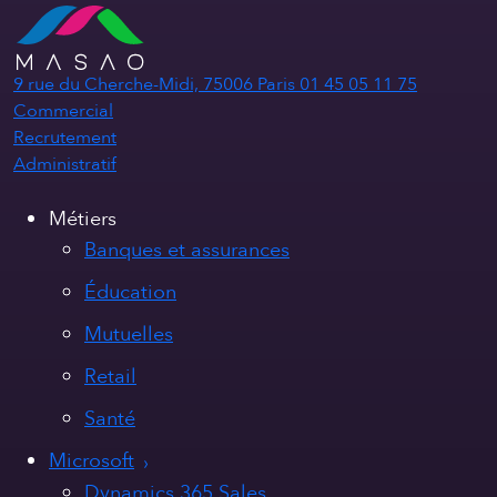
9 rue du Cherche-Midi, 75006 Paris
01 45 05 11 75
Commercial
Recrutement
Administratif
Métiers
Banques et assurances
Éducation
Mutuelles
Retail
Santé
Microsoft
Dynamics 365 Sales