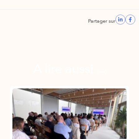
Partager sur
A lire aussi ...