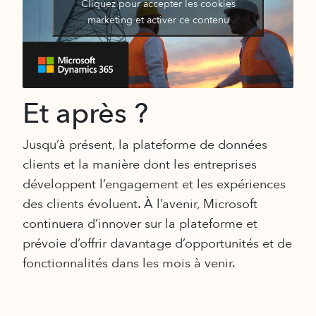
Cliquez pour accepter les cookies
marketing et activer ce contenu
Et après ?
Jusqu’à présent, la plateforme de données
clients et la manière dont les entreprises
développent l’engagement et les expériences
des clients évoluent. À l’avenir, Microsoft
continuera d’innover sur la plateforme et
prévoie d’offrir davantage d’opportunités et de
fonctionnalités dans les mois à venir.