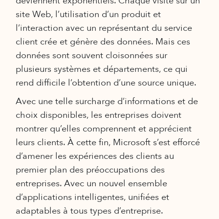
deviennent exponentiels. Chaque visite sur un
site Web, l’utilisation d’un produit et
l’interaction avec un représentant du service
client crée et génère des données. Mais ces
données sont souvent cloisonnées sur
plusieurs systèmes et départements, ce qui
rend difficile l’obtention d’une source unique.
Avec une telle surcharge d’informations et de
choix disponibles, les entreprises doivent
montrer qu’elles comprennent et apprécient
leurs clients. À cette fin, Microsoft s’est efforcé
d’amener les expériences des clients au
premier plan des préoccupations des
entreprises. Avec un nouvel ensemble
d’applications intelligentes, unifiées et
adaptables à tous types d’entreprise.