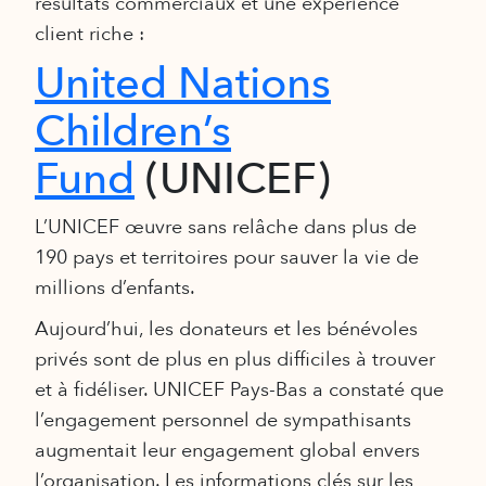
résultats commerciaux et une expérience
client riche :
United Nations
Children’s
Fund
(UNICEF)
L’UNICEF œuvre sans relâche dans plus de
190 pays et territoires pour sauver la vie de
millions d’enfants.
Aujourd’hui, les donateurs et les bénévoles
privés sont de plus en plus difficiles à trouver
et à fidéliser. UNICEF Pays-Bas a constaté que
l’engagement personnel de sympathisants
augmentait leur engagement global envers
l’organisation. Les informations clés sur les