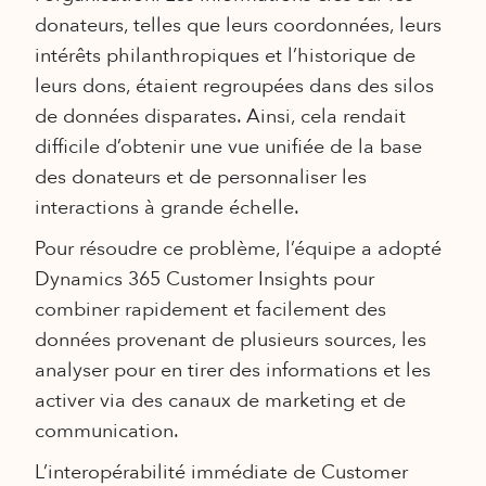
donateurs, telles que leurs coordonnées, leurs
intérêts philanthropiques et l’historique de
leurs dons, étaient regroupées dans des silos
de données disparates. Ainsi, cela rendait
difficile d’obtenir une vue unifiée de la base
des donateurs et de personnaliser les
interactions à grande échelle.
Pour résoudre ce problème, l’équipe a adopté
Dynamics 365 Customer Insights pour
combiner rapidement et facilement des
données provenant de plusieurs sources, les
analyser pour en tirer des informations et les
activer via des canaux de marketing et de
communication.
L’interopérabilité immédiate de Customer