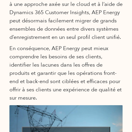
à une approche axée sur le cloud et à l’aide de
Dynamics 365 Customer Insights, AEP Energy
peut désormais facilement migrer de grands
ensembles de données entre divers systèmes
d’enregistrement en un seul profil client unifié.
En conséquence, AEP Energy peut mieux
comprendre les besoins de ses clients,
identifier les lacunes dans les offres de
produits et garantir que les opérations front-
end et back-end sont ciblées et efficaces pour
offrir à ses clients une expérience de qualité et
sur mesure.