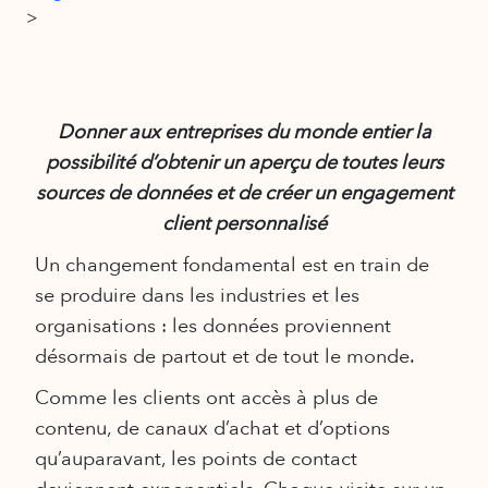
>
Donner aux entreprises du monde entier la
possibilité d’obtenir un aperçu de toutes leurs
sources de données et de créer un engagement
client personnalisé
Un changement fondamental est en train de
se produire dans les industries et les
organisations : les données proviennent
désormais de partout et de tout le monde.
Comme les clients ont accès à plus de
contenu, de canaux d’achat et d’options
qu’auparavant, les points de contact