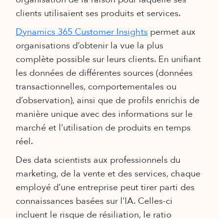
clients utilisaient ses produits et services.
Dynamics 365 Customer Insights
permet aux
organisations d’obtenir la vue la plus
complète possible sur leurs clients. En unifiant
les données de différentes sources (données
transactionnelles, comportementales ou
d’observation), ainsi que de profils enrichis de
manière unique avec des informations sur le
marché et l’utilisation de produits en temps
réel.
Des data scientists aux professionnels du
marketing, de la vente et des services, chaque
employé d’une entreprise peut tirer parti des
connaissances basées sur l’IA. Celles-ci
incluent le risque de résiliation, le ratio