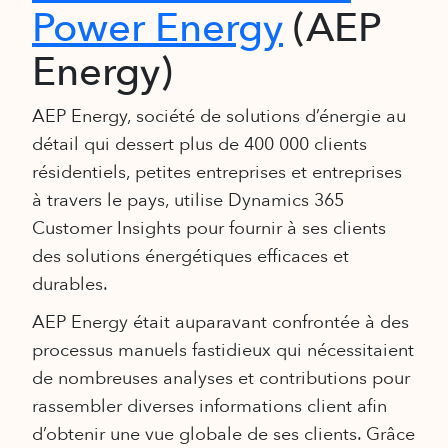
Power Energy
(AEP
Energy)
AEP Energy, société de solutions d’énergie au
détail qui dessert plus de 400 000 clients
résidentiels, petites entreprises et entreprises
à travers le pays, utilise Dynamics 365
Customer Insights pour fournir à ses clients
des solutions énergétiques efficaces et
durables.
AEP Energy était auparavant confrontée à des
processus manuels fastidieux qui nécessitaient
de nombreuses analyses et contributions pour
rassembler diverses informations client afin
d’obtenir une vue globale de ses clients. Grâce