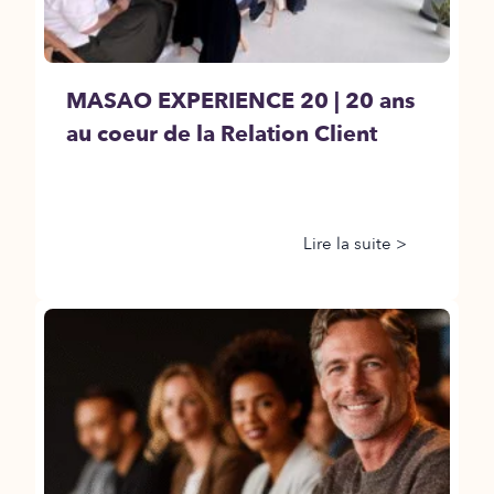
MASAO EXPERIENCE 20 | 20 ans
au coeur de la Relation Client
Lire la suite >