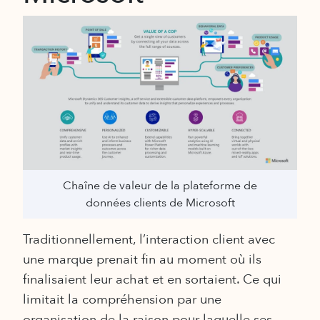
Chaîne de valeur de la plateforme de
données clients de Microsoft
Traditionnellement, l’interaction client avec
une marque prenait fin au moment où ils
finalisaient leur achat et en sortaient. Ce qui
limitait la compréhension par une
organisation de la raison pour laquelle ses