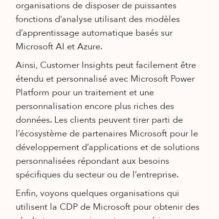
organisations de disposer de puissantes
fonctions d’analyse utilisant des modèles
d’apprentissage automatique basés sur
Microsoft AI et Azure.
Ainsi, Customer Insights peut facilement être
étendu et personnalisé avec Microsoft Power
Platform pour un traitement et une
personnalisation encore plus riches des
données. Les clients peuvent tirer parti de
l’écosystème de partenaires Microsoft pour le
développement d’applications et de solutions
personnalisées répondant aux besoins
spécifiques du secteur ou de l’entreprise.
Enfin, voyons quelques organisations qui
utilisent la CDP de Microsoft pour obtenir des