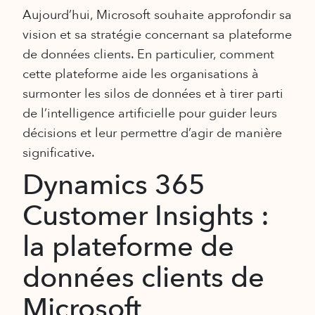
Aujourd’hui, Microsoft souhaite approfondir sa
vision et sa stratégie concernant sa plateforme
de données clients. En particulier, comment
cette plateforme aide les organisations à
surmonter les silos de données et à tirer parti
de l’intelligence artificielle pour guider leurs
décisions et leur permettre d’agir de manière
significative.
Dynamics 365
Customer Insights :
la plateforme de
données clients de
Microsoft