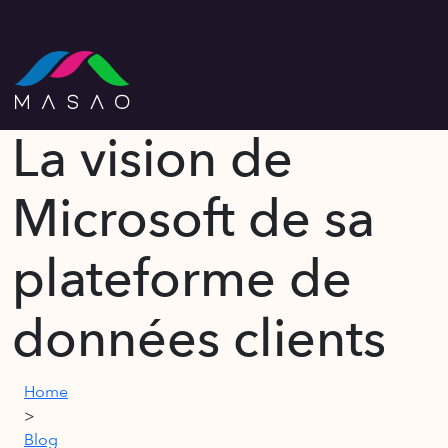
La vision de
Microsoft de sa
plateforme de
données clients
Home
>
Blog