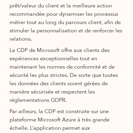
prêt/valeur du client et la meilleure action
recommandée pour dynamiser les processus
métier tout au long du parcours client, afin de
stimuler la personnalisation et de renforcer les
relations.
La CDP de Microsoft offre aux clients des
expériences exceptionnelles tout en
maintenant les normes de conformité et de
sécurité les plus strictes. De sorte que toutes
les données des clients soient gérées de
manière sécurisée et respectent les
réglementations GDPR.
Par ailleurs, la CDP est construite sur une
plateforme Microsoft Azure à très grande
échelle. L’application permet aux