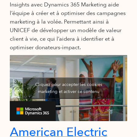
Insights avec Dynamics 365 Marketing aide
l’équipe à créer et à optimiser des campagnes
marketing à la volée. Permettant ainsi à
UNICEF de développer un modèle de valeur
client à vie, ce qui l’aidera à identifier et à
optimiser donateurs-impact.
Cliquez pour accepter les cookies
marketing et activer ce contenu
American Electric