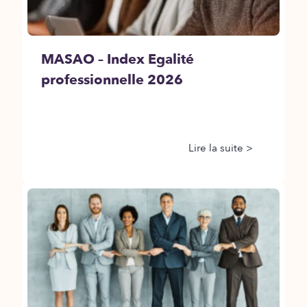
MASAO – Index Egalité
professionnelle 2026
Lire la suite >