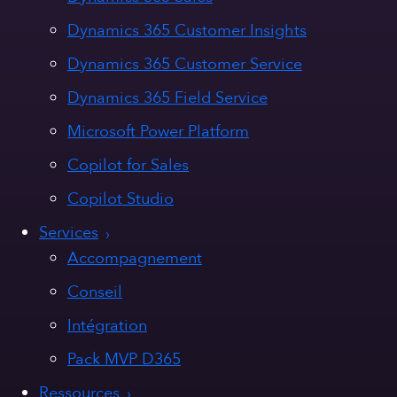
Dynamics 365 Customer Insights
Dynamics 365 Customer Service
Dynamics 365 Field Service
Microsoft Power Platform
Copilot for Sales
Copilot Studio
Services
Accompagnement
Conseil
Intégration
Pack MVP D365
Ressources