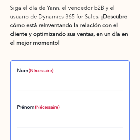
Siga el día de Yann, el vendedor b2B y el
usuario de Dynamics 365 for Sales.
¡Descubre
cómo está reinventando la relación con el
cliente y optimizando sus ventas, en un día en
el mejor momento!
Nom
(Nécessaire)
Prénom
(Nécessaire)