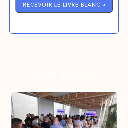
A lire aussi ...