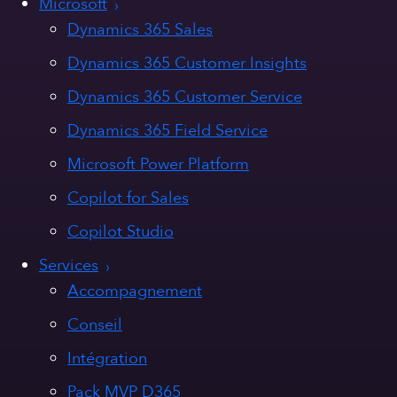
Microsoft
Dynamics 365 Sales
Dynamics 365 Customer Insights
Dynamics 365 Customer Service
Dynamics 365 Field Service
Microsoft Power Platform
Copilot for Sales
Copilot Studio
Services
Accompagnement
Conseil
Intégration
Pack MVP D365