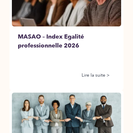
MASAO – Index Egalité
professionnelle 2026
Lire la suite >