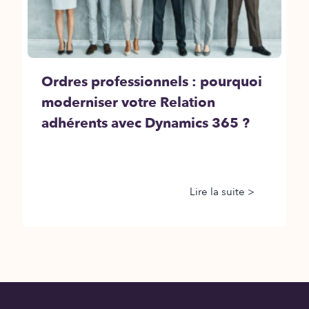
Ordres professionnels : pourquoi
moderniser votre Relation
adhérents avec Dynamics 365 ?
Lire la suite >