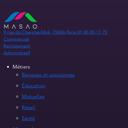
9 rue du Cherche-Midi, 75006 Paris
01 45 05 11 75
Commercial
Recrutement
Administratif
Métiers
Banques et assurances
Éducation
Mutuelles
Retail
Santé