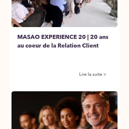
MASAO EXPERIENCE 20 | 20 ans
au coeur de la Relation Client
Lire la suite >