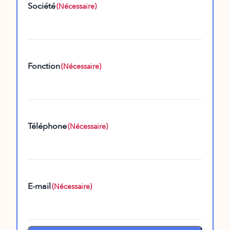
Société
(Nécessaire)
Fonction
(Nécessaire)
Téléphone
(Nécessaire)
E-mail
(Nécessaire)