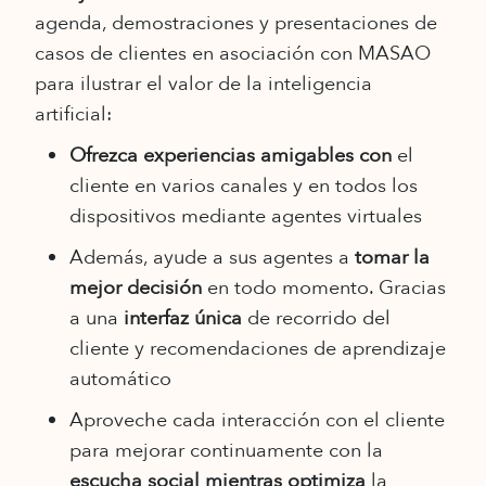
agenda, demostraciones y presentaciones de
casos de clientes en asociación con MASAO
para ilustrar el valor de la inteligencia
artificial:
Ofrezca experiencias amigables con
el
cliente en varios canales y en todos los
dispositivos mediante agentes virtuales
Además, ayude a sus agentes a
tomar la
mejor decisión
en todo momento. Gracias
a una
interfaz única
de recorrido del
cliente y recomendaciones de aprendizaje
automático
Aproveche cada interacción con el cliente
para mejorar continuamente con la
escucha social mientras optimiza
la