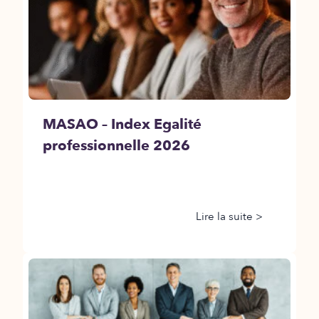
MASAO – Index Egalité
professionnelle 2026
Lire la suite >