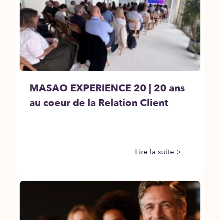
MASAO EXPERIENCE 20 | 20 ans
au coeur de la Relation Client
Lire la suite >