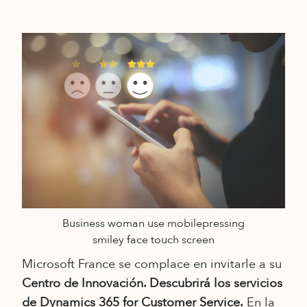
Business woman use mobilepressing
smiley face touch screen
Microsoft France se complace en invitarle a su
Centro de Innovación. Descubrirá los servicios
de Dynamics 365 for Customer Service.
En la