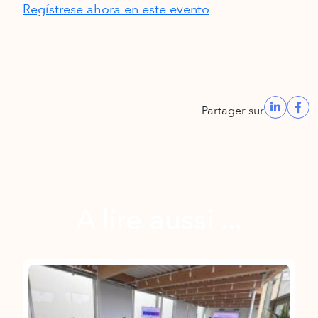
Regístrese ahora en este evento
Partager sur
A lire aussi ...