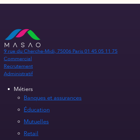
9 rue du Cherche-Midi, 75006 Paris
01 45 05 11 75
Commercial
Recrutement
Administratif
Métiers
Banques et assurances
Éducation
Mutuelles
Retail