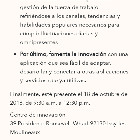
gestión de la fuerza de trabajo
refiriéndose a los canales, tendencias y
habilidades populares necesarios para
cumplir fluctuaciones diarias y
omnipresentes
Por último, fomenta la innovación
con una
aplicación que sea fácil de adaptar,
desarrollar y conectar a otras aplicaciones
y servicios que ya utilizas.
Finalmente, esté presente el 18 de octubre de
2018, de 9:30 a.m. a 12:30 p.m.
Centro de innovación
39 Presidente Roosevelt Wharf 92130 Issy-les-
Moulineaux