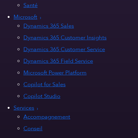
Santé
Microsoft
Dynamics 365 Sales
Dynamics 365 Customer Insights
Dynamics 365 Customer Service
Dynamics 365 Field Service
Microsoft Power Platform
Copilot for Sales
Copilot Studio
Services
Accompagnement
Conseil