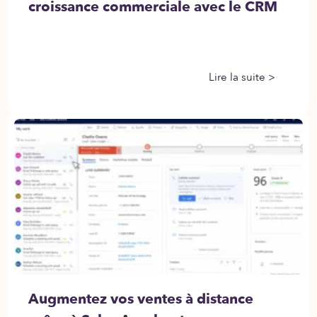
croissance commerciale avec le CRM
Lire la suite >
Augmentez vos ventes à distance