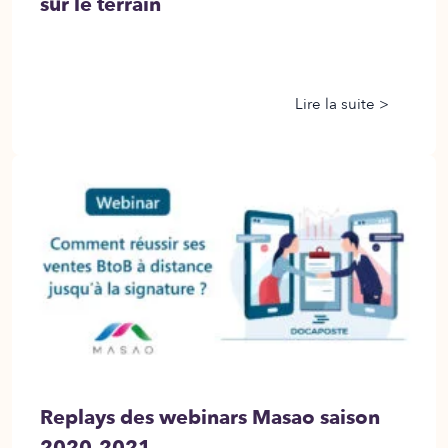
sur le terrain
Lire la suite >
Replays des webinars Masao saison
2020-2021