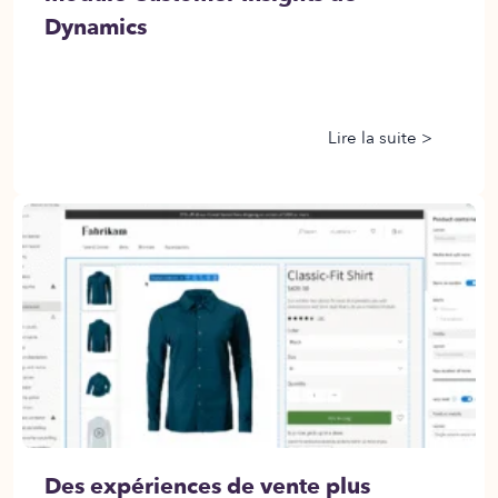
Dynamics
Lire la suite >
Des expériences de vente plus