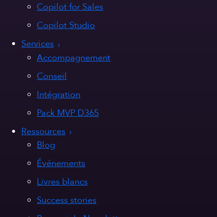
Copilot for Sales
Copilot Studio
Services
Accompagnement
Conseil
Intégration
Pack MVP D365
Ressources
Blog
Événements
Livres blancs
Success stories