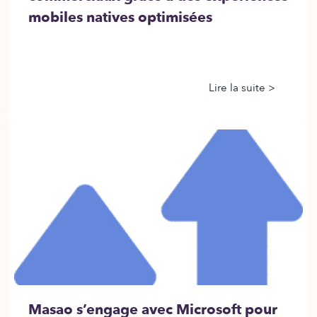
mobiles natives optimisées
Lire la suite >
Masao s’engage avec Microsoft pour