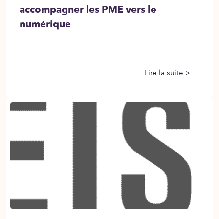
accompagner les PME vers le
numérique
Lire la suite >