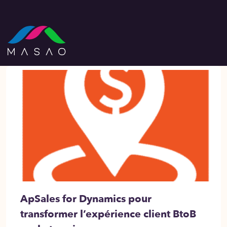
ApSales for Dynamics pour
transformer l’expérience client BtoB