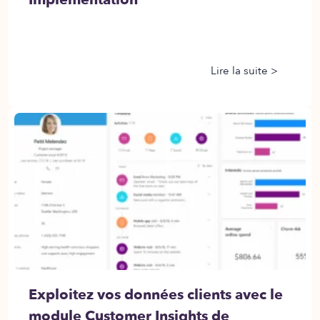
Lire la suite >
Exploitez vos données clients avec le
module Customer Insights de