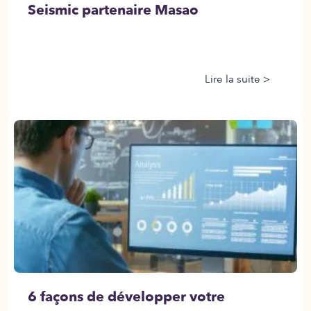
Seismic partenaire Masao
Lire la suite >
6 façons de développer votre