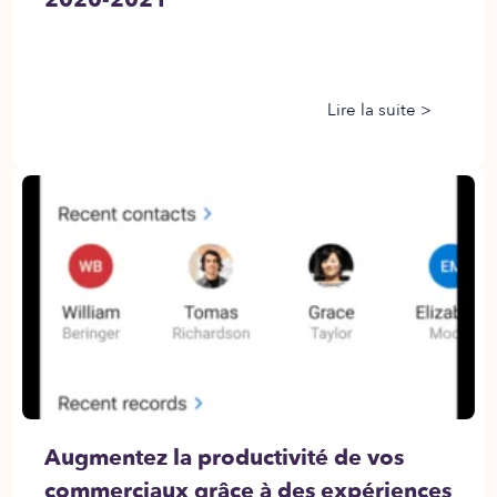
Lire la suite >
Augmentez la productivité de vos
commerciaux grâce à des expériences