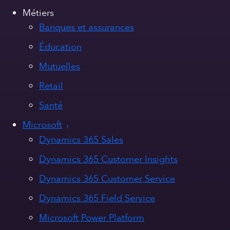
Métiers
Banques et assurances
Éducation
Mutuelles
Retail
Santé
Microsoft
Dynamics 365 Sales
Dynamics 365 Customer Insights
Dynamics 365 Customer Service
Dynamics 365 Field Service
Microsoft Power Platform