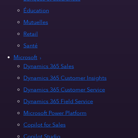
Éducation
Mutuelles
Retail
Santé
Microsoft
Dynamics 365 Sales
Dynamics 365 Customer Insights
Dynamics 365 Customer Service
Dynamics 365 Field Service
Microsoft Power Platform
Copilot for Sales
Copilot Studio