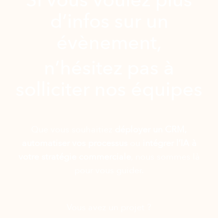
Si vous voulez plus
d’infos sur un
évènement,
n’hésitez pas à
solliciter nos équipes
Que vous souhaitiez
déployer un CRM,
automatiser vos processus
ou
intégrer l’IA à
votre stratégie commerciale
, nous sommes là
pour vous guider.
Vous avez un projet ?