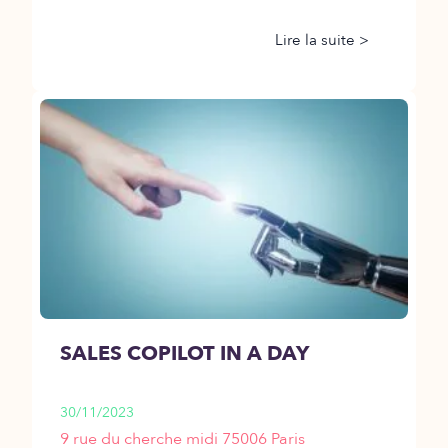
Lire la suite >
SALES COPILOT IN A DAY
30/11/2023
9 rue du cherche midi 75006 Paris