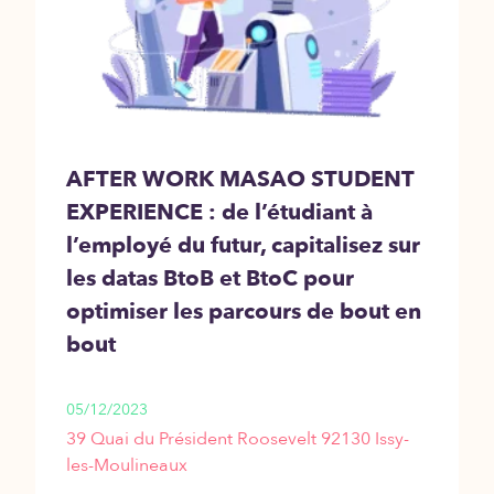
AFTER WORK MASAO STUDENT
EXPERIENCE : de l’étudiant à
l’employé du futur, capitalisez sur
les datas BtoB et BtoC pour
optimiser les parcours de bout en
bout
05/12/2023
39 Quai du Président Roosevelt 92130 Issy-
les-Moulineaux