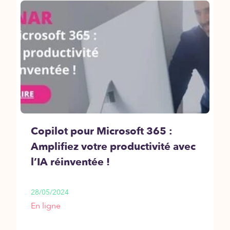
Copilot pour Microsoft 365 :
Amplifiez votre productivité avec
l’IA réinventée !
28/05/2024
En ligne